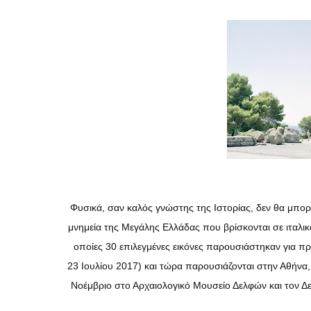
Φυσικά, σαν καλός γνώστης της Ιστορίας, δεν θα μπορ
μνημεία της Μεγάλης Ελλάδας που βρίσκονται σε ιταλικ
οποίες 30 επιλεγμένες εικόνες παρουσιάστηκαν για π
23 Ιουλίου 2017) και τώρα παρουσιάζονται στην Αθήνα,
Νοέμβριο στο Αρχαιολογικό Μουσείο Δελφών και τον Δ