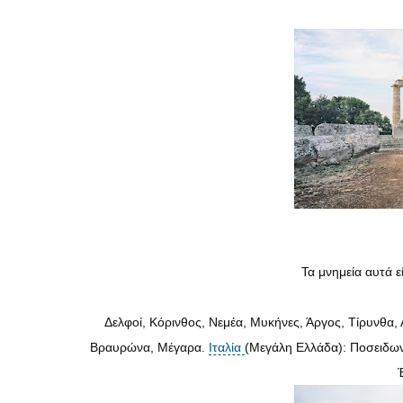
Τα
μνημεία αυτά ε
Δελφοί, Κόρινθος, Νεμέα, Μυκήνες, Άργος, Τίρυνθα, 
Βραυρώνα, Μέγαρα.
Ιταλία
(Μεγάλη Ελλάδα): Ποσειδων