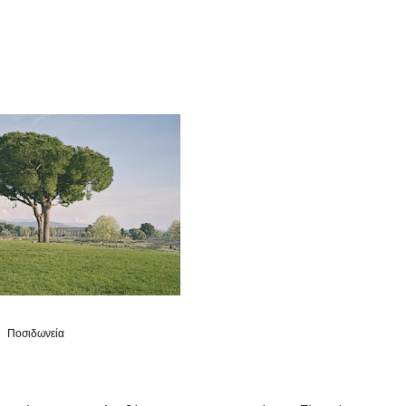
Ποσιδωνεία