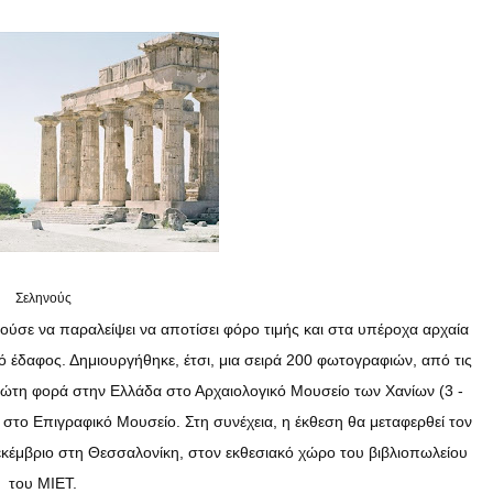
Σεληνούς
ούσε να παραλείψει να αποτίσει φόρο τιμής και στα υπέροχα αρχαία
ό έδαφος. Δημιουργήθηκε, έτσι, μια σειρά 200 φωτογραφιών, από τις
ρώτη φορά στην Ελλάδα στο Αρχαιολογικό Μουσείο των Χανίων (3 -
 στο Επιγραφικό Μουσείο. Στη συνέχεια, η έκθεση θα μεταφερθεί τον
εκέμβριο στη Θεσσαλονίκη, στον εκθεσιακό χώρο του βιβλιοπωλείου
του ΜΙΕΤ.