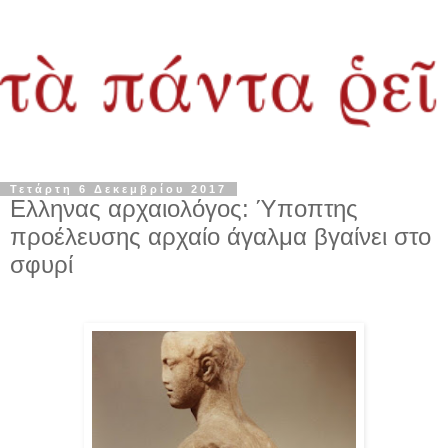
Τετάρτη 6 Δεκεμβρίου 2017
Ελληνας αρχαιολόγος: Ύποπτης
προέλευσης αρχαίο άγαλμα βγαίνει στο
σφυρί