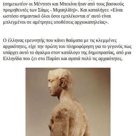
(σημειωτέον οι Μέντιτσι και Μπεκίνα ήταν από τους βασικούς
προμηθευτές των Σάιμς - Μιχαηλίδη)». Και καταλήγει: «Είναι
ωστόσο σημαντικό όλοι όσοι εμπλέκονται σ' αυτό είναι
μπλεγμένοι σε αμέτρητες υποθέσεις αρχιοκαπηλείας».
Ο έλληνας ερευνητής που κάνει θαύματα με τις κλεμμένες
αρχαιότητες, είχε την πρώτη του πληροφόρηση για το γεγονός πως
υπάρχει αυτό το άγαλμα στον κατάλογο της δημοπρασίας, από μια
Ελληνίδα που ζει στο Παρίσι και αγαπά πολύ τις αρχαιότητες.