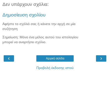
Δεν υπάρχουν σχόλια:
Δημοσίευση σχολίου
Αφήστε το σχόλιό σας ή κάνετε την αρχή σε μία
συζήτηση
Σημείωση: Μόνο ένα μέλος αυτού του ιστολογίου
μπορεί να αναρτήσει σχόλιο.
‹
›
Αρχική σελίδα
Προβολή έκδοσης ιστού