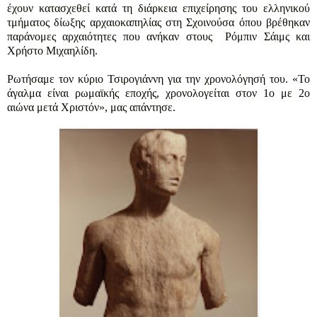
έχουν κατασχεθεί κατά τη διάρκεια επιχείρησης του ελληνικού
τμήματος δίωξης αρχαιοκαπηλίας στη Σχοινούσα όπου βρέθηκαν
παράνομες αρχαιότητες που ανήκαν στους Ρόμπιν Σάιμς και
Χρήστο Μιχαηλίδη.
Ρωτήσαμε τον κύριο Τσιρογιάννη για την χρονολόγησή του. «Το
άγαλμα είναι ρωμαϊκής εποχής, χρονολογείται στον 1ο με 2ο
αιώνα μετά Χριστόν», μας απάντησε.