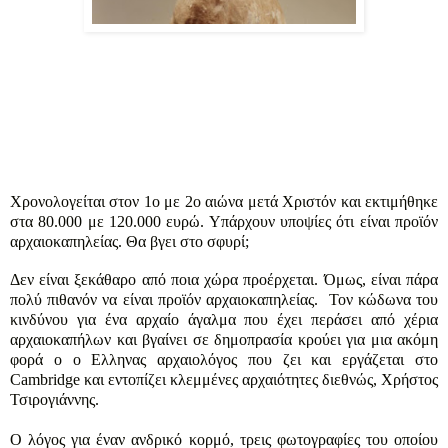
Χρονολογείται στον 1ο με 2ο αιώνα μετά Χριστόν και εκτιμήθηκε
στα 80.000 με 120.000 ευρώ. Υπάρχουν υποψίες ότι είναι προϊόν
αρχαιοκαπηλείας. Θα βγει στο σφυρί;
Δεν είναι ξεκάθαρο από ποια χώρα προέρχεται. Όμως, είναι πάρα
πολύ πιθανόν να είναι προϊόν αρχαιοκαπηλείας. Τον κώδωνα του
κινδύνου για ένα αρχαίο άγαλμα που έχει περάσει από χέρια
αρχαιοκαπήλων και βγαίνει σε δημοπρασία κρούει για μια ακόμη
φορά ο ο Ελληνας αρχαιολόγος που ζει και εργάζεται στο
Cambridge και εντοπίζει κλεμμένες αρχαιότητες διεθνώς, Χρήστος
Τσιρογιάννης.
Ο λόγος για έναν ανδρικό κορμό, τρεις φωτογραφίες του οποίου