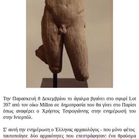
Την Παρασκευή 8 Δεκεμβρίου το άγαλμα βγαίνει στο σφυρί Lot
397 από τον οίκο Millon σε δημοπρασία που θα γίνει στο Παρίσι
όπως αναφέρει ο Χρήστος Τσιρογιάννης στην ενημέρωσή του
στην Ιντερπόλ.
Σ' αυτή την ενημέρωση ο Έλληνας αρχαιολόγος - που μόνο φέτος
ταυτοποίησε δύο αρχαιότητες που επεστράφησαν: ένα θραύσμα