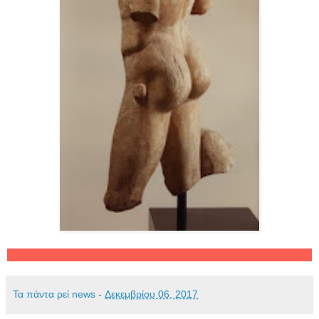
Τα πάντα ρεί news
-
Δεκεμβρίου 06, 2017