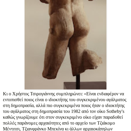
Κι ο Χρήστος Τσιρογιάννης συμπληρώνει: «Είναι ενδιαφέρον να
εντοπισθεί ποιος είναι ο ιδιοκτήτης του συγκεκριμένου αγάλματος
στη δημοπρασία, αλλά πιο συγκεκριμένα ποιος ήταν ο ιδιοκτήτης
του αγάλματος στη δημοπρασία του 1982 από τον οίκο Sotheby's
καθώς γνωρίζουμε ότι στον συγκεκριμένο οίκο είχαν παραδοθεί
πολλές παράνομες αρχαιότητες από το αρχείο των Τζιάκομο
Μέντιτσι, Τζιανφράνκο Μπεκίνα κι άλλων αρχαιοκάπηλων