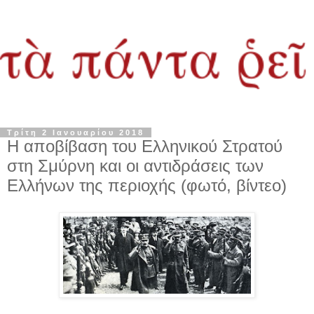
Τρίτη 2 Ιανουαρίου 2018
Η αποβίβαση του Ελληνικού Στρατού
στη Σμύρνη και οι αντιδράσεις των
Ελλήνων της περιοχής (φωτό, βίντεο)