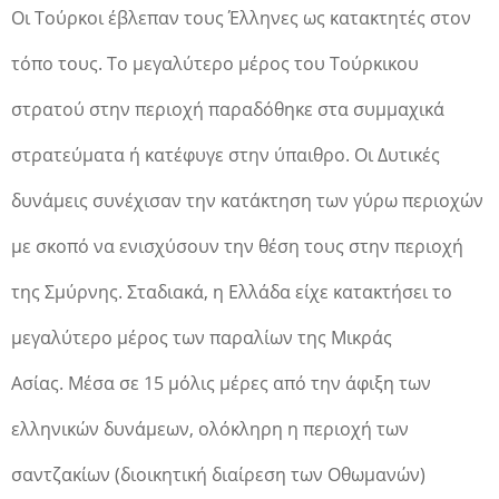
Οι Τούρκοι έβλεπαν τους Έλληνες ως κατακτητές στον
τόπο τους. Το μεγαλύτερο μέρος του Τούρκικου
στρατού στην περιοχή παραδόθηκε στα συμμαχικά
στρατεύματα ή κατέφυγε στην ύπαιθρο. Οι Δυτικές
δυνάμεις συνέχισαν την κατάκτηση των γύρω περιοχών
με σκοπό να ενισχύσουν την θέση τους στην περιοχή
της Σμύρνης. Σταδιακά, η Ελλάδα είχε κατακτήσει το
μεγαλύτερο μέρος των παραλίων της Μικράς
Ασίας. Μέσα σε 15 μόλις μέρες από την άφιξη των
ελληνικών δυνάμεων, ολόκληρη η περιοχή των
σαντζακίων (διοικητική διαίρεση των Οθωμανών)