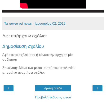
Τα πάντα ρεί news
-
Ιανουαρίου 02, 2018
Δεν υπάρχουν σχόλια:
Δημοσίευση σχολίου
Αφήστε το σχόλιό σας ή κάνετε την αρχή σε μία
συζήτηση
Σημείωση: Μόνο ένα μέλος αυτού του ιστολογίου
μπορεί να αναρτήσει σχόλιο.
‹
›
Αρχική σελίδα
Προβολή έκδοσης ιστού