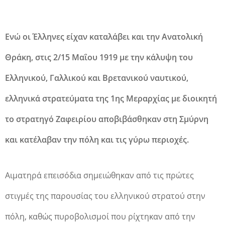
Ενώ οι Έλληνες είχαν καταλάβει και την Ανατολική
Θράκη, στις 2/15 Μαΐου 1919 με την κάλυψη του
Ελληνικού, Γαλλικού και Βρετανικού ναυτικού,
ελληνικά στρατεύματα της 1ης Μεραρχίας με διοικητή
το στρατηγό Ζαφειρίου αποβιβάσθηκαν στη Σμύρνη
και κατέλαβαν την πόλη και τις γύρω περιοχές.
Αιματηρά επεισόδια σημειώθηκαν από τις πρώτες
στιγμές της παρουσίας του ελληνικού στρατού στην
πόλη, καθώς πυροβολισμοί που ρίχτηκαν από την