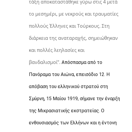
τάξη αποκαταστάθηκε γύρω στις 4 μετά
το μεσημέρι, με νεκρούς και τραυματίες
πολλούς Έλληνες και Τούρκους. Στη
διάρκεια της αναταραχής, σημειώθηκαν
και πολλές λεηλασίες και
βανδαλισμοί”.
Απόσπασμα από το 
Πανόραμα του Αιώνα, επεισόδιο 12. Η 
απόβαση του ελληνικού στρατού στη 
Σμύρνη, 15 Μαίου 1919, σήμανε την έναρξη 
της Μικρασιατικής εκστρατείας. Ο 
ενθουσιασμός των Ελλήνων και η έντονη 