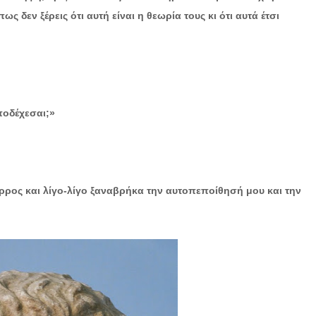
 δεν ξέρεις ότι αυτή είναι η θεωρία τους κι ότι αυτά έτσι
ποδέχεσαι;»
άρρος και λίγο-λίγο ξαναβρήκα την αυτοπεποίθησή μου και την