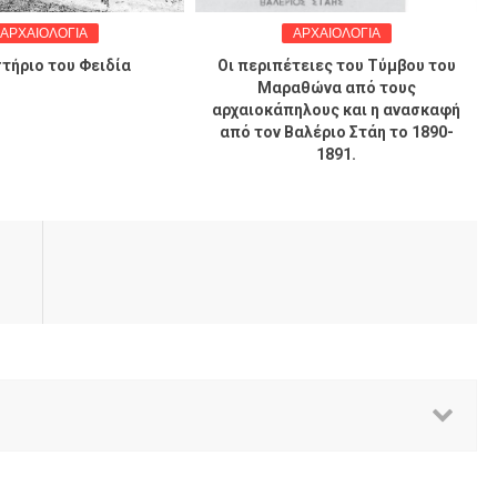
ΑΡΧΑΙΟΛΟΓΙΑ
ΑΡΧΑΙΟΛΟΓΙΑ
τήριο του Φειδία
Οι περιπέτειες του Τύμβου του
Μαραθώνα από τους
αρχαιοκάπηλους και η ανασκαφή
από τον Βαλέριο Στάη το 1890-
1891.