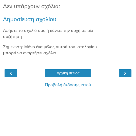
Δεν υπάρχουν σχόλια:
Δημοσίευση σχολίου
Αφήστε το σχόλιό σας ή κάνετε την αρχή σε μία
συζήτηση
Σημείωση: Μόνο ένα μέλος αυτού του ιστολογίου
μπορεί να αναρτήσει σχόλιο.
‹
›
Αρχική σελίδα
Προβολή έκδοσης ιστού