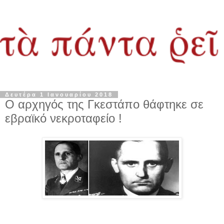
Δευτέρα 1 Ιανουαρίου 2018
Ο αρχηγός της Γκεστάπο θάφτηκε σε
εβραϊκό νεκροταφείο !