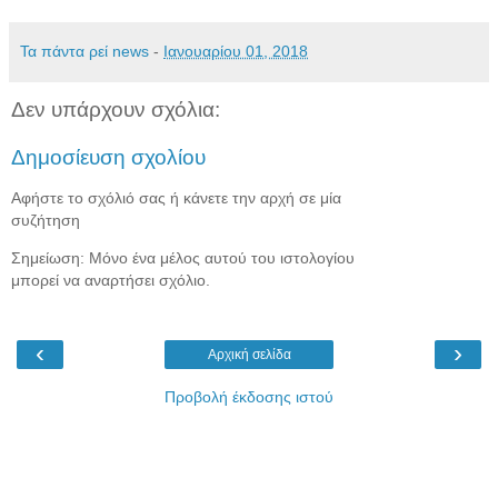
Τα πάντα ρεί news
-
Ιανουαρίου 01, 2018
Δεν υπάρχουν σχόλια:
Δημοσίευση σχολίου
Αφήστε το σχόλιό σας ή κάνετε την αρχή σε μία
συζήτηση
Σημείωση: Μόνο ένα μέλος αυτού του ιστολογίου
μπορεί να αναρτήσει σχόλιο.
‹
›
Αρχική σελίδα
Προβολή έκδοσης ιστού