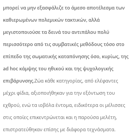
μπορεί να μην εξασφάλιζε το άμεσο αποτέλεσμα των
καθιερωμένων πολεμικών τακτικών, αλλά
μεγιστοποιούσε τα δεινά του αντιπάλου πολύ
περισσότερο από τις συμβατικές μεθόδους τόσο στο
επίπεδο της σωματικής καταπόνησης όσο, κυρίως, της
ad hoc κάμψης του ηθικού και της ψυχολογικής
επιβάρυνσης.
Ζώα κάθε κατηγορίας, από ελέφαντες
μέχρι φίδια, αξιοποιήθηκαν για την εξόντωση του
εχθρού, ενώ τα ιοβόλα έντομα, ειδικότερα οι μέλισσες
στις οποίες επικεντρώνεται και η παρούσα μελέτη,
επιστρατεύθηκαν επίσης με διάφορα τεχνάσματα.