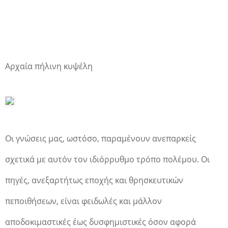
Αρχαία πήλινη κυψέλη
Οι γνώσεις μας, ωστόσο, παραμένουν ανεπαρκείς
σχετικά με αυτόν τον ιδιόρρυθμο τρόπο πολέμου. Οι
πηγές, ανεξαρτήτως εποχής και θρησκευτικών
πεποιθήσεων, είναι φειδωλές και μάλλον
αποδοκιμαστικές έως δυσφημιστικές όσον αφορά