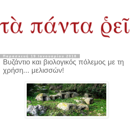
Παρασκευή 19 Ιανουαρίου 2018
Βυζάντιο και βιολογικός πόλεμος με τη
χρήση... μελισσών!