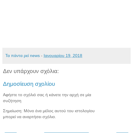
Τα πάντα ρεί news
-
Ιανουαρίου 19, 2018
Δεν υπάρχουν σχόλια:
Δημοσίευση σχολίου
Αφήστε το σχόλιό σας ή κάνετε την αρχή σε μία
συζήτηση
Σημείωση: Μόνο ένα μέλος αυτού του ιστολογίου
μπορεί να αναρτήσει σχόλιο.