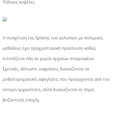
Πήλινες κυψέλες
Η συσχέτιση της δράσης των μελισσών με πολεμικές
μεθόδους έχει προχριστιανική προέλευση καθώς
εντοπίζεται ήδη σε χωρία αρχαίων συγγραφέων.
Σχετικές, άλλωστε, εκφράσεις διασώζονται σε
μυθιστορηματικές αφηγήσεις που προέρχονται από την
ύστερη αρχαιότητα, αλλά διασώζονται σε πηγές
βυζαντινής εποχής.