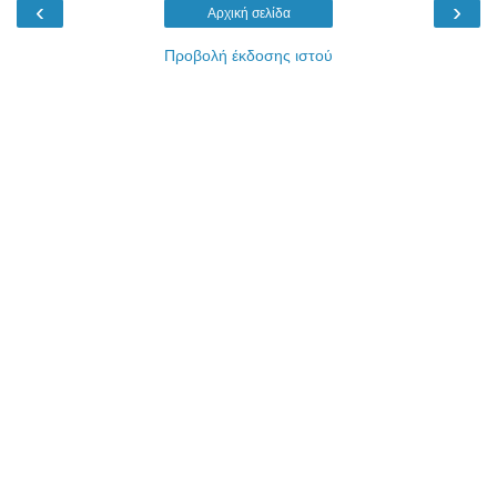
‹
›
Αρχική σελίδα
Προβολή έκδοσης ιστού