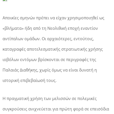
Αποικίες σμηνών πρέπει να είχαν χρησιμοποιηθεί ως
«βλήματα» ήδη από τη Νεολιθική εποχή εναντίον
αντίπαλων ομάδων. Οι αρχαιότερες, εντούτοις,
καταγραφές αποτελεσματικής στρατιωτικής χρήσης
ιοβόλων εντόμων βρίσκονται σε περιγραφές της
Παλαιάς Διαθήκης, χωρίς όμως να είναι δυνατή η
ιστορική επιβεβαίωσή τους.
Η πραγματική χρήση των μελισσών σε πολεμικές
συγκρούσεις ανιχνεύεται για πρώτη φορά σε επεισόδια