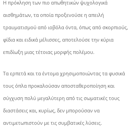
Η πρόκληση των πιο απωθητικών ψυχολογικά
αισθημάτων, τα οποία προξενούσε η απειλή
τραυματισμού από ιοβόλα όντα, όπως από σκορπιούς,
φίδια και ειδικά μέλισσες, αποτελούσε την κύρια
επιδίωξη μιας τέτοιας μορφής πολέμου.
Τα ερπετά και τα έντομα χρησιμοποιώντας τα φυσικά
τους όπλα προκαλούσαν αποσταθεροποίηση και
σύγχυση πολύ μεγαλύτερη από τις σωματικές τους
διαστάσεις και, κυρίως, δεν μπορούσαν να
αντιμετωπιστούν με τις συμβατικές λύσεις.