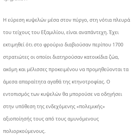
Η εύρεση κυψελών μέσα στον πύργο, στη νότια πλευρά
του τείχους του Εξαμιλίου, είναι αναπάντεχη. Έχει
εκτιμηθεί ότι στο φρούριο διαβιούσαν περίπου 1700
στρατιώτες οι οποίοι διατηρούσαν κατοικίδια ζώα,
ακόμη και μέλισσες προκειμένου να προμηθεύονται τα
άμεσα απαραίτητα αγαθά της κτηνοτροφίας. Ο
εντοπισμός των κυψελών θα μπορούσε να οδηγήσει
στην υπόθεση της ενδεχόμενης «πολεμικής»
αξιοποίησής τους από τους αμυνόμενους
πολιορκούμενους.