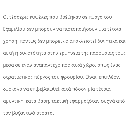
Oι τέσσερις κυψέλες που βρέθηκαν σε πύργο του
Εξαμιλίου δεν μπορούν να πιστοποιήσουν μία τέτοια
χρήση, πάντως δεν μπορεί να αποκλειστεί δυνητικά και
αυτή η δυνατότητα στην ερμηνεία της παρουσίας τους
μέσα σε έναν αναπάντεχο πρακτικά χώρο, όπως ένας
στρατιωτικός πύργος του φρουρίου. Είναι, επιπλέον,
δύσκολο να επιβεβαιωθεί κατά πόσον μία τέτοια
αμυντική, κατά βάση, τακτική εφαρμοζόταν συχνά από
τον βυζαντινό στρατό.