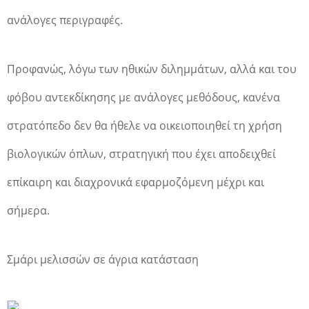
ανάλογες περιγραφές.
Προφανώς, λόγω των ηθικών διλημμάτων, αλλά και του
φόβου αντεκδίκησης με ανάλογες μεθόδους, κανένα
στρατόπεδο δεν θα ήθελε να οικειοποιηθεί τη χρήση
βιολογικών όπλων, στρατηγική που έχει αποδειχθεί
επίκαιρη και διαχρονικά εφαρμοζόμενη μέχρι και
σήμερα.
Σμάρι μελισσών σε άγρια κατάσταση