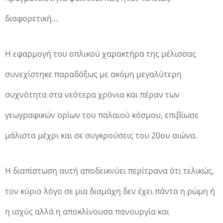
διαφορετική…
Η εφαρμογή του οπλικού χαρακτήρα της μέλισσας
συνεχίστηκε παραδόξως με ακόμη μεγαλύτερη
συχνότητα στα νεότερα χρόνια και πέραν των
γεωγραφικών ορίων του παλαιού κόσμου, επιβίωσε
μάλιστα μέχρι και σε συγκρούσεις του 20ου αιώνα.
Η διαπίστωση αυτή αποδεικνύει περίτρανα ότι τελικώς,
τον κύριο λόγο σε μια διαμάχη δεν έχει πάντα η ρώμη ή
η ισχύς αλλά η αποκλίνουσα πανουργία και