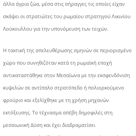
άλλα άγρια ζώα, μέσα στις σήραγγες τις οποίες είχαν
σκάψει οι στρατιώτες του ρωμαίου στρατηγού Λικινίου
Λούκουλλου για την υπονόμευση των τειχών.
Η τακτική της απελευθέρωσης σμηνών σε περιορισμένο
χώρο που συνηθιζόταν κατά τη ρωμαϊκή εποχή
αντικαταστάθηκε στον Μεσαίωνα με την εκσφενδόνιση
κυψελών σε αντίπαλο στρατόπεδο ή πολιορκούμενο
φρούριο και εξελίχθηκε με τη χρήση μηχανών
εκτόξευσης. Το τέχνασμα απέβη δημοφιλές στη
μεσαιωνική Δύση και έχει διαδραματίσει