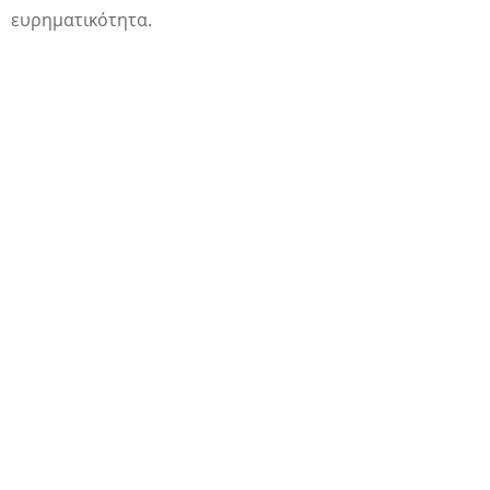
ευρηματικότητα.