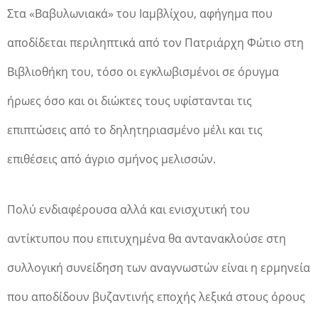
Στα «Βαβυλωνιακά» του Ιαμβλίχου, αφήγημα που
αποδίδεται περιληπτικά από τον Πατριάρχη Φώτιο στη
Βιβλιοθήκη του, τόσο οι εγκλωβισμένοι σε όρυγμα
ήρωες όσο και οι διώκτες τους υφίστανται τις
επιπτώσεις από το δηλητηριασμένο μέλι και τις
επιθέσεις από άγριο σμήνος μελισσών.
Πολύ ενδιαφέρουσα αλλά και ενισχυτική του
αντίκτυπου που επιτυχημένα θα αντανακλούσε στη
συλλογική συνείδηση των αναγνωστών είναι η ερμηνεία
που αποδίδουν βυζαντινής εποχής λεξικά στους όρους