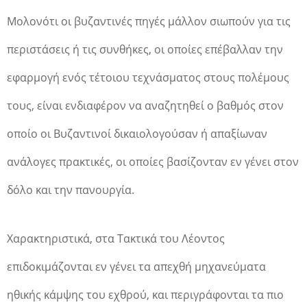
Μολονότι οι βυζαντινές πηγές μάλλον σιωπούν για τις
περιστάσεις ή τις συνθήκες, οι οποίες επέβαλλαν την
εφαρμογή ενός τέτοιου τεχνάσματος στους πολέμους
τους, είναι ενδιαφέρον να αναζητηθεί ο βαθμός στον
οποίο οι Βυζαντινοί δικαιολογούσαν ή απαξίωναν
ανάλογες πρακτικές, οι οποίες βασίζονταν εν γένει στον
δόλο και την πανουργία.
Χαρακτηριστικά, στα Τακτικά του Λέοντος
επιδοκιμάζονται εν γένει τα απεχθή μηχανεύματα
ηθικής κάμψης του εχθρού, και περιγράφονται τα πιο