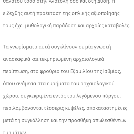
θανάτου τόσο στην Ανατολή όσο και στη Δύση. Η
ειδεχθής αυτή προέκταση της οπλικής αξιοποίησής
τους έχει μυθολογική παράδοση και αρχαίες καταβολές.
Τα γνωρίσματα αυτά συγκλίνουν σε μία γνωστή
ανασκαφικά και τεκμηριωμένη αρχαιολογικά
περίπτωση, στο φρούριο του Εξαμιλίου της Ισθμίας,
όπου ανάμεσα στα ευρήματα του αρχαιολογικού
χώρου, συγκεκριμένα εντός του λεγόμενου πύργου,
περιλαμβάνονται τέσσερις κυψέλες, αποκαταστημένες
μετά τη συγκόλληση και την προσθήκη απωλεσθέντων
τμημάτων.