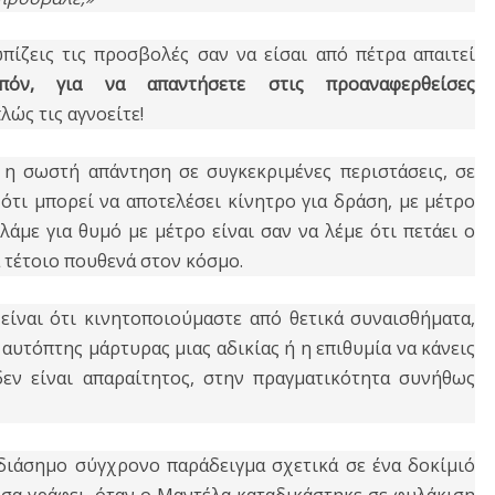
ωπίζεις τις προσβολές σαν να είσαι από πέτρα απαιτεί
όν, για να απαντήσετε στις προαναφερθείσες
ώς τις αγνοείτε!
 η σωστή απάντηση σε συγκεκριμένες περιστάσεις, σε
 ότι μπορεί να αποτελέσει κίνητρο για δράση, με μέτρο
λάμε για θυμό με μέτρο είναι σαν να λέμε ότι πετάει ο
α τέτοιο πουθενά στον κόσμο.
είναι ότι κινητοποιούμαστε από θετικά συναισθήματα,
αυτόπτης μάρτυρας μιας αδικίας ή η επιθυμία να κάνεις
εν είναι απαραίτητος, στην πραγματικότητα συνήθως
ιάσημο σύγχρονο παράδειγμα σχετικά σε ένα δοκίμιό