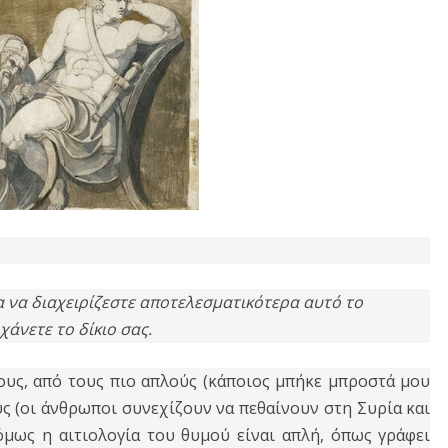
α να διαχειρίζεστε αποτελεσματικότερα αυτό το
χάνετε το δίκιο σας.
ους, από τους πιο απλούς (κάποιος μπήκε μπροστά μου
ς (οι άνθρωποι συνεχίζουν να πεθαίνουν στη Συρία και
 όμως η αιτιολογία του θυμού είναι απλή, όπως γράφει