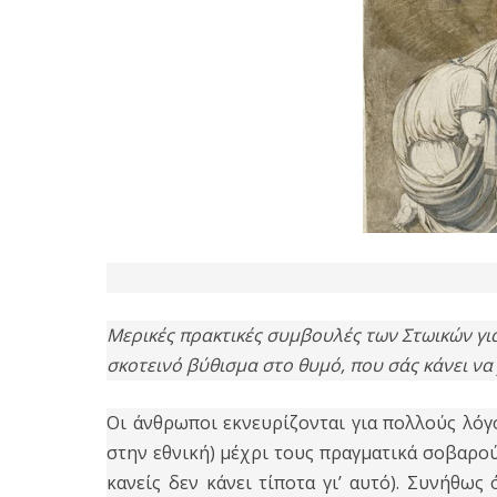
Μερικές πρακτικές συμβουλές των Στωικών γι
σκοτεινό βύθισμα στο θυμό, που σάς κάνει να 
Οι άνθρωποι εκνευρίζονται για πολλούς λόγ
στην εθνική) μέχρι τους πραγματικά σοβαρού
κανείς δεν κάνει τίποτα γι’ αυτό). Συνήθως