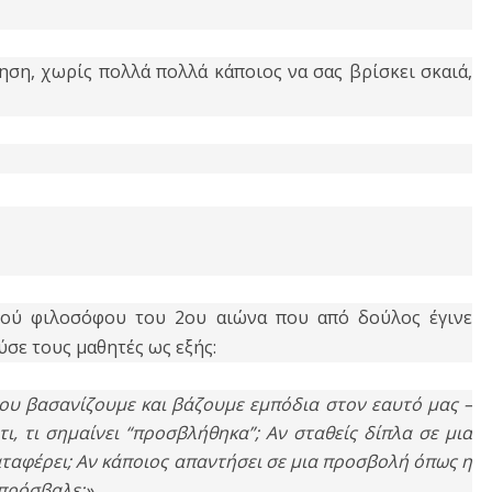
ηση, χωρίς πολλά πολλά κάποιος να σας βρίσκει σκαιά,
ού φιλοσόφου του 2ου αιώνα που από δούλος έγινε
ύσε τους μαθητές ως εξής:
 που βασανίζουμε και βάζουμε εμπόδια στον εαυτό μας –
ι, τι σημαίνει “προσβλήθηκα”; Αν σταθείς δίπλα σε μια
καταφέρει; Αν κάποιος απαντήσει σε μια προσβολή όπως η
 πρόσβαλε;»