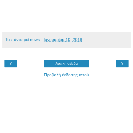
Τα πάντα ρεί news
-
Ιανουαρίου 10, 2018
‹
›
Αρχική σελίδα
Προβολή έκδοσης ιστού