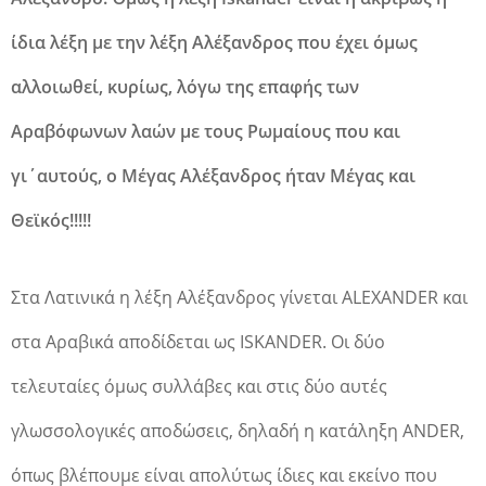
ίδια λέξη με την λέξη Αλέξανδρος που έχει όμως
αλλοιωθεί, κυρίως, λόγω της επαφής των
Αραβόφωνων λαών με τους Ρωμαίους που και
γι΄αυτούς, ο Μέγας Αλέξανδρος ήταν Μέγας και
Θεϊκός!!!!!
Στα Λατινικά η λέξη Αλέξανδρος γίνεται ALEXANDER και
στα Αραβικά αποδίδεται ως ISKANDER. Οι δύο
τελευταίες όμως συλλάβες και στις δύο αυτές
γλωσσολογικές αποδώσεις, δηλαδή η κατάληξη ANDER,
όπως βλέπουμε είναι απολύτως ίδιες και εκείνο που