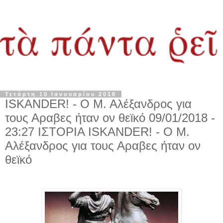
Τετάρτη 10 Ιανουαρίου 2018
ISKANDER! - Ο Μ. Αλέξανδρος για
τους Αραβες ήταν ον θεϊκό 09/01/2018 -
23:27 ΙΣΤΟΡΙΑ ISKANDER! - Ο Μ.
Αλέξανδρος για τους Αραβες ήταν ον
θεϊκό