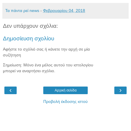
Τα πάντα ρεί news
-
Φεβρουαρίου 04, 2018
Δεν υπάρχουν σχόλια:
Δημοσίευση σχολίου
Αφήστε το σχόλιό σας ή κάνετε την αρχή σε μία
συζήτηση
Σημείωση: Μόνο ένα μέλος αυτού του ιστολογίου
μπορεί να αναρτήσει σχόλιο.
‹
›
Αρχική σελίδα
Προβολή έκδοσης ιστού