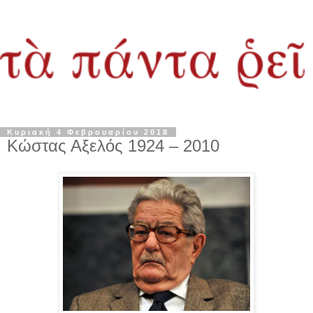
Κυριακή 4 Φεβρουαρίου 2018
Κώστας Αξελός 1924 – 2010