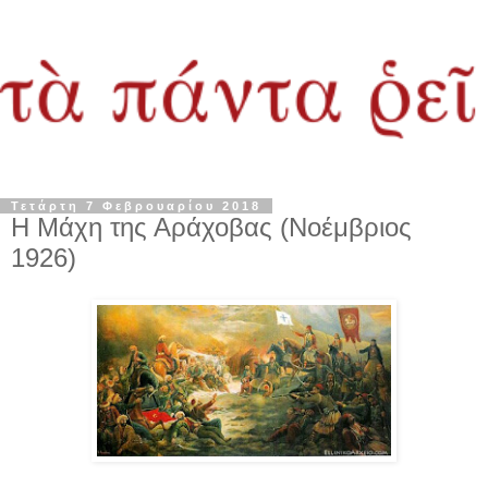
Τετάρτη 7 Φεβρουαρίου 2018
Η Μάχη της Αράχοβας (Νοέμβριος
1926)