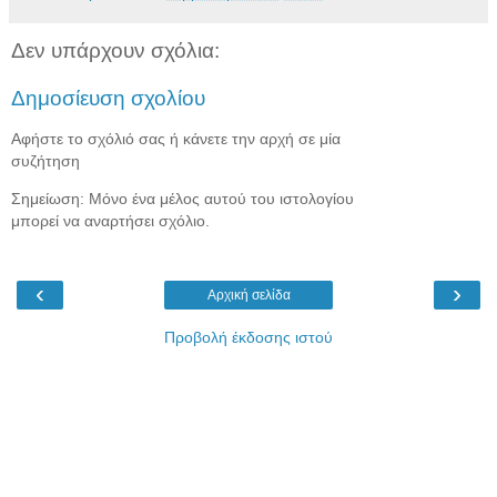
Δεν υπάρχουν σχόλια:
Δημοσίευση σχολίου
Αφήστε το σχόλιό σας ή κάνετε την αρχή σε μία
συζήτηση
Σημείωση: Μόνο ένα μέλος αυτού του ιστολογίου
μπορεί να αναρτήσει σχόλιο.
‹
›
Αρχική σελίδα
Προβολή έκδοσης ιστού