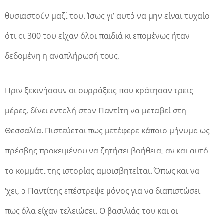
θυσιαστούν μαζί του. Ίσως γι’ αυτό να μην είναι τυχαίο
ότι οι 300 του είχαν όλοι παιδιά κι επομένως ήταν
δεδομένη η αναπλήρωσή τους.
Πριν ξεκινήσουν οι συρράξεις που κράτησαν τρεις
μέρες, δίνει εντολή στον Παντίτη να μεταβεί στη
Θεσσαλία. Πιστεύεται πως μετέφερε κάποιο μήνυμα ως
πρέσβης προκειμένου να ζητήσει βοήθεια, αν και αυτό
το κομμάτι της ιστορίας αμφισβητείται. Όπως και να
‘χει, ο Παντίτης επέστρεψε μόνος για να διαπιστώσει
πως όλα είχαν τελειώσει. Ο βασιλιάς του και οι