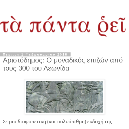
Πέμπτη 1 Φεβρουαρίου 2018
Αριστόδημος: Ο μοναδικός επιζών από
τους 300 του Λεωνίδα
Σε μια διαφορετική (και πολυάριθμη) εκδοχή της