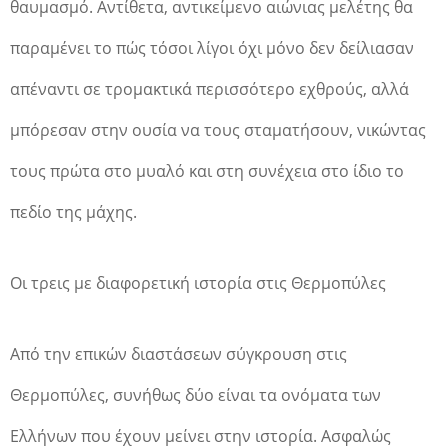
θαυμασμό. Αντίθετα, αντικείμενο αιώνιας μελέτης θα
παραμένει το πώς τόσοι λίγοι όχι μόνο δεν δείλιασαν
απέναντι σε τρομακτικά περισσότερο εχθρούς, αλλά
μπόρεσαν στην ουσία να τους σταματήσουν, νικώντας
τους πρώτα στο μυαλό και στη συνέχεια στο ίδιο το
πεδίο της μάχης.
Οι τρεις με διαφορετική ιστορία στις Θερμοπύλες
Από την επικών διαστάσεων σύγκρουση στις
Θερμοπύλες, συνήθως δύο είναι τα ονόματα των
Ελλήνων που έχουν μείνει στην ιστορία. Ασφαλώς