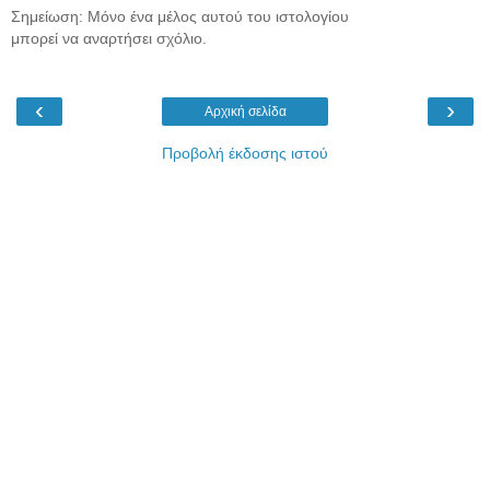
Σημείωση: Μόνο ένα μέλος αυτού του ιστολογίου
μπορεί να αναρτήσει σχόλιο.
‹
›
Αρχική σελίδα
Προβολή έκδοσης ιστού