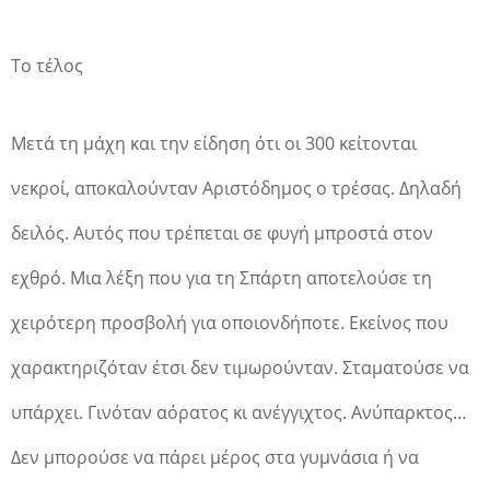
Το τέλος
Μετά τη μάχη και την είδηση ότι οι 300 κείτονται
νεκροί, αποκαλούνταν Αριστόδημος ο τρέσας. Δηλαδή
δειλός. Αυτός που τρέπεται σε φυγή μπροστά στον
εχθρό. Μια λέξη που για τη Σπάρτη αποτελούσε τη
χειρότερη προσβολή για οποιονδήποτε. Εκείνος που
χαρακτηριζόταν έτσι δεν τιμωρούνταν. Σταματούσε να
υπάρχει. Γινόταν αόρατος κι ανέγγιχτος. Ανύπαρκτος…
Δεν μπορούσε να πάρει μέρος στα γυμνάσια ή να