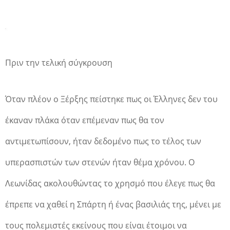
Πριν την τελική σύγκρουση
Όταν πλέον ο Ξέρξης πείστηκε πως οι Έλληνες δεν του
έκαναν πλάκα όταν επέμεναν πως θα τον
αντιμετωπίσουν, ήταν δεδομένο πως το τέλος των
υπερασπιστών των στενών ήταν θέμα χρόνου. Ο
Λεωνίδας ακολουθώντας το χρησμό που έλεγε πως θα
έπρεπε να χαθεί η Σπάρτη ή ένας βασιλιάς της, μένει με
τους πολεμιστές εκείνους που είναι έτοιμοι να