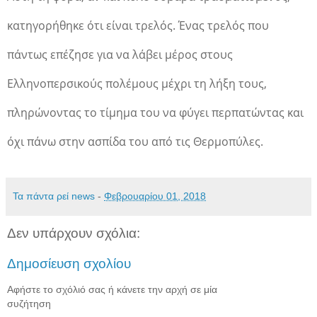
κατηγορήθηκε ότι είναι τρελός. Ένας τρελός που
πάντως επέζησε για να λάβει μέρος στους
Ελληνοπερσικούς πολέμους μέχρι τη λήξη τους,
πληρώνοντας το τίμημα του να φύγει περπατώντας και
όχι πάνω στην ασπίδα του από τις Θερμοπύλες.
Τα πάντα ρεί news
-
Φεβρουαρίου 01, 2018
Δεν υπάρχουν σχόλια:
Δημοσίευση σχολίου
Αφήστε το σχόλιό σας ή κάνετε την αρχή σε μία
συζήτηση