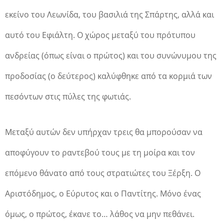
εκείνο του Λεωνίδα, του βασιλιά της Σπάρτης, αλλά και
αυτό του Εφιάλτη. Ο χώρος μεταξύ του πρότυπου
ανδρείας (όπως είναι ο πρώτος) και του συνώνυμου της
προδοσίας (ο δεύτερος) καλύφθηκε από τα κορμιά των
πεσόντων στις πύλες της φωτιάς.
Μεταξύ αυτών δεν υπήρχαν τρεις θα μπορούσαν να
αποφύγουν το ραντεβού τους με τη μοίρα και τον
επόμενο θάνατο από τους στρατιώτες του Ξέρξη. Ο
Αριστόδημος, ο Εύρυτος και ο Παντίτης. Μόνο ένας
όμως, ο πρώτος, έκανε το… λάθος να μην πεθάνει.