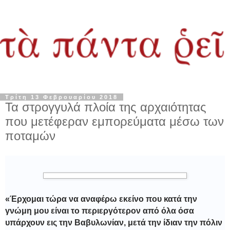
Τρίτη 13 Φεβρουαρίου 2018
Τα στρογγυλά πλοία της αρχαιότητας
που μετέφεραν εμπορεύματα μέσω των
ποταμών
«Έρχομαι τώρα να αναφέρω εκείνο που κατά την
γνώμη μου είναι το περιεργότερον από όλα όσα
υπάρχουν εις την Βαβυλωνίαν, μετά την ίδιαν την πόλιν