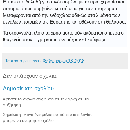
Επρόκειτο δηλαδή για συνδυασμένη μεταφορά, χερσαία και
ποτάμια όπως συμβαίνει και σήμερα για τα εμπορεύματα.
Μεταφέρονται από την ενδοχώρα οδικώς στα λιμάνια των
μεγάλων ποταμών της Ευρώπης και φθάνουν στη θάλασσα.
Τα στρογγυλά πλοία τα χρησιμοποιούν ακόμα και σήμερα οι
Ιθαγενείς στον Τίγρη και τα ονομάζουν «Γκούφας».
Τα πάντα ρεί news
-
Φεβρουαρίου 13, 2018
Δεν υπάρχουν σχόλια:
Δημοσίευση σχολίου
Αφήστε το σχόλιό σας ή κάνετε την αρχή σε μία
συζήτηση
Σημείωση: Μόνο ένα μέλος αυτού του ιστολογίου
μπορεί να αναρτήσει σχόλιο.