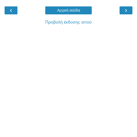
‹
›
Αρχική σελίδα
Προβολή έκδοσης ιστού