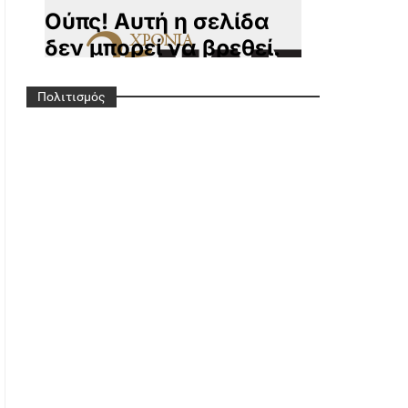
Πολιτισμός