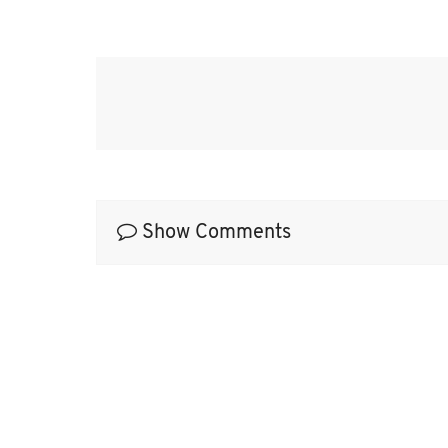
Show Comments