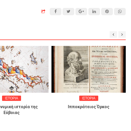
ΙΣΤΟΡΙΑ
ΙΣΤΟΡΙΑ
νυμική ιστορία της
Ιπποκράτειος Όρκος
Εύβοιας