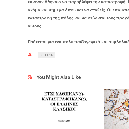
κανέναν Αθηναίο να παραβλέψει την καταστροφή. Η
ακόμα και σήμερα όπου και να σταθείς. Οι επόμενες
καταστροφή της πόλης και να σέβονται τους προγ
αυτούς.
Πρόκειται για ένα πολύ παιδαγωγικό και συμβολικό τ
ΙΣΤΟΡΙΑ
You Might Also Like