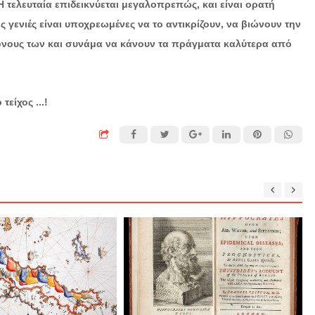
 τελευταία επιδεικνύεται μεγαλοπρεπώς, και είναι ορατή
 γενιές είναι υποχρεωμένες να το αντικρίζουν, να βιώνουν την
όνους των και συνάμα να κάνουν τα πράγματα καλύτερα από
είχος ...!