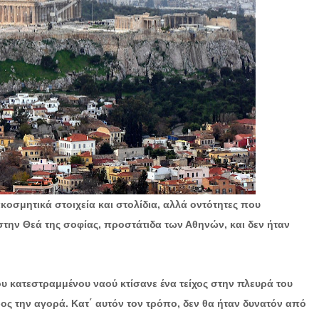
κοσμητικά στοιχεία και στολίδια, αλλά οντότητες που
 στην Θεά της σοφίας, προστάτιδα των Αθηνών, και δεν ήταν
του κατεστραμμένου ναού κτίσανε ένα τείχος στην πλευρά του
ς την αγορά. Κατ΄ αυτόν τον τρόπο, δεν θα ήταν δυνατόν από