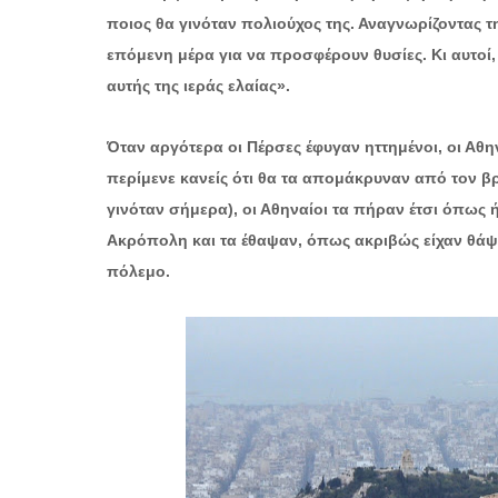
ποιος θα γινόταν πολιούχος της. Αναγνωρίζοντας τη
επόμενη μέρα για να προσφέρουν θυσίες. Κι αυτοί,
αυτής της ιεράς ελαίας».
Όταν αργότερα oι Πέρσες έφυγαν ηττημένοι, οι Αθ
περίμενε κανείς ότι θα τα απομάκρυναν από τον 
γινόταν σήμερα), οι Αθηναίοι τα πήραν έτσι όπως
Ακρόπολη και τα έθαψαν, όπως ακριβώς είχαν θά
πόλεμο.