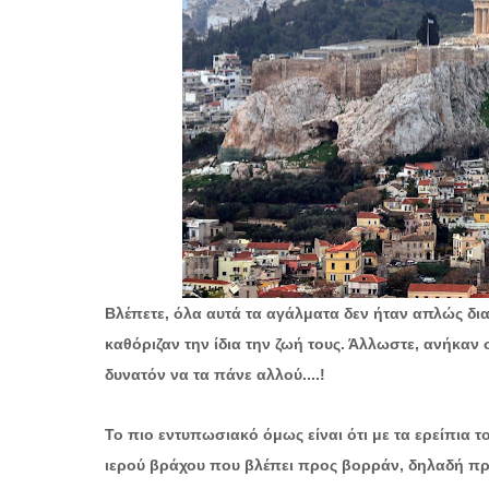
Βλέπετε, όλα αυτά τα αγάλματα δεν ήταν απλώς δια
καθόριζαν την ίδια την ζωή τους. Άλλωστε, ανήκαν
δυνατόν να τα πάνε αλλού....!
Το πιο εντυπωσιακό όμως είναι ότι με τα ερείπια 
ιερού βράχου που βλέπει προς βορράν, δηλαδή προ