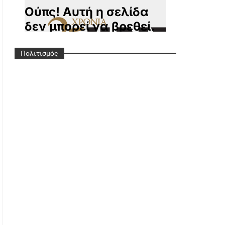
Πολιτισμός