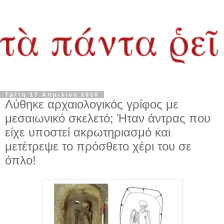
Τρίτη 17 Απριλίου 2018
Λύθηκε αρχαιολογικός γρίφος με
μεσαιωνικό σκελετό; Ήταν άντρας που
είχε υποστεί ακρωτηριασμό και
μετέτρεψε το πρόσθετο χέρι του σε
όπλο!