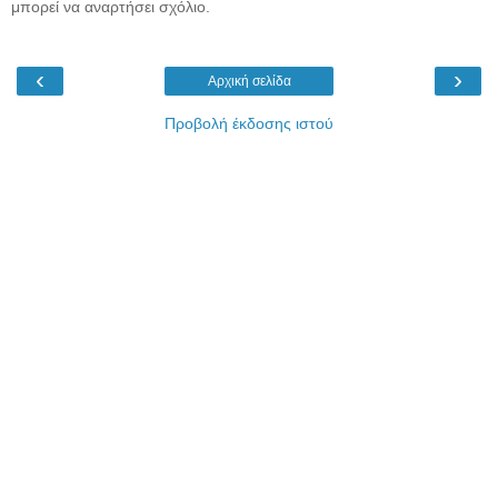
μπορεί να αναρτήσει σχόλιο.
‹
›
Αρχική σελίδα
Προβολή έκδοσης ιστού