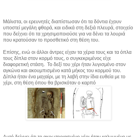
Μάλιστα, οι ερευνητές διαπίστωσαν ότι τα δόντια έχουν
υποστεί μεγάλη φθορά, και ειδικά στη δεξιά πλευρά, στοιχείο
που δείχνει ότι τα χρησιμοποιούσε για να δένει τα λουριά
που κρατούσαν το προσθετικό στη θέση του.
Επίσης, ενώ οι άλλοι άντρες είχαν τα χέρια τους και τα όπλα
τους δίπλα στον κορμό τους, ο συγκεκριμένος είχε
διαφορετική στάση. Το δεξί του χέρι ήταν λυγισμένο στον
αγκώνα και ακουμπισμένο κατά μήκος του κορμού του.
Δίπλα ήταν ένα μαχαίρι, με τη λαβή στην ίδια ευθεία με το
χέρι, στη θέση όπου θα βρισκόταν ο καρπό
Αυτό δείχνει ότι το ακρωτηριασμένο χέρι ήταν καλυμμένο με