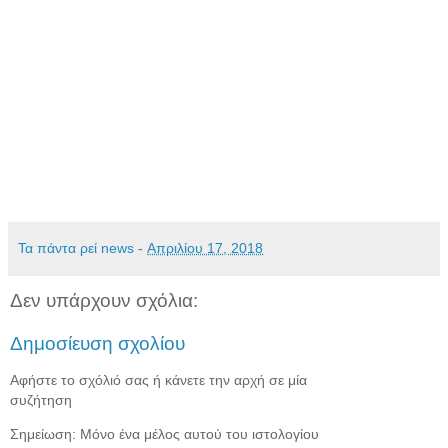
Τα πάντα ρεί news
-
Απριλίου 17, 2018
Δεν υπάρχουν σχόλια:
Δημοσίευση σχολίου
Αφήστε το σχόλιό σας ή κάνετε την αρχή σε μία
συζήτηση
Σημείωση: Μόνο ένα μέλος αυτού του ιστολογίου