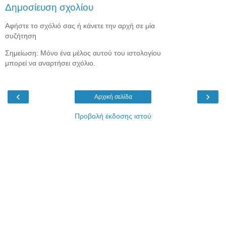
Δημοσίευση σχολίου
Αφήστε το σχόλιό σας ή κάνετε την αρχή σε μία
συζήτηση
Σημείωση: Μόνο ένα μέλος αυτού του ιστολογίου
μπορεί να αναρτήσει σχόλιο.
‹
›
Αρχική σελίδα
Προβολή έκδοσης ιστού