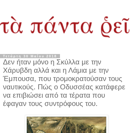
Τετάρτη 30 Μαΐου 2018
Δεν ήταν μόνο η Σκύλλα με την
Χάρυβδη αλλά και η Λάμια με την
Έμπουσα, που τρομοκρατούσαν τους
ναυτικούς. Πώς ο Οδυσσέας κατάφερε
να επιβιώσει από τα τέρατα που
έφαγαν τους συντρόφους του.