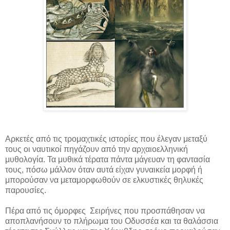
Αρκετές από τις τρομαχτικές ιστορίες που έλεγαν μεταξύ
τους οι ναυτικοί πηγάζουν από την αρχαιοελληνική
μυθολογία. Τα μυθικά τέρατα πάντα μάγευαν τη φαντασία
τους, πόσω μάλλον όταν αυτά είχαν γυναικεία μορφή ή
μπορούσαν να μεταμορφωθούν σε ελκυστικές θηλυκές
παρουσίες.
Πέρα από τις όμορφες Σειρήνες που προσπάθησαν να
αποπλανήσουν το πλήρωμα του Οδυσσέα και τα θαλάσσια