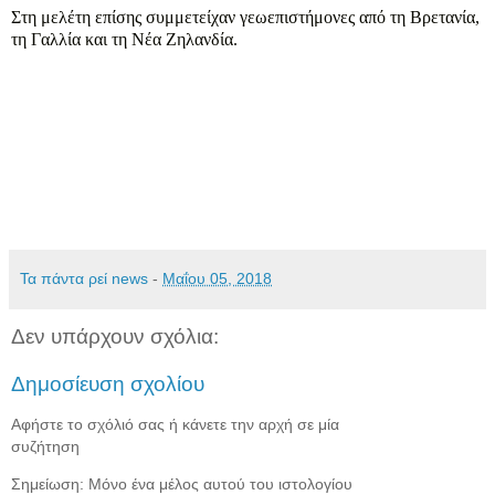
Στη μελέτη επίσης συμμετείχαν γεωεπιστήμονες από τη Βρετανία,
τη Γαλλία και τη Νέα Ζηλανδία.
Τα πάντα ρεί news
-
Μαΐου 05, 2018
Δεν υπάρχουν σχόλια:
Δημοσίευση σχολίου
Αφήστε το σχόλιό σας ή κάνετε την αρχή σε μία
συζήτηση
Σημείωση: Μόνο ένα μέλος αυτού του ιστολογίου