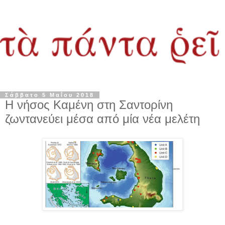
Σάββατο 5 Μαΐου 2018
Η νήσος Καμένη στη Σαντορίνη
ζωντανεύει μέσα από μία νέα μελέτη