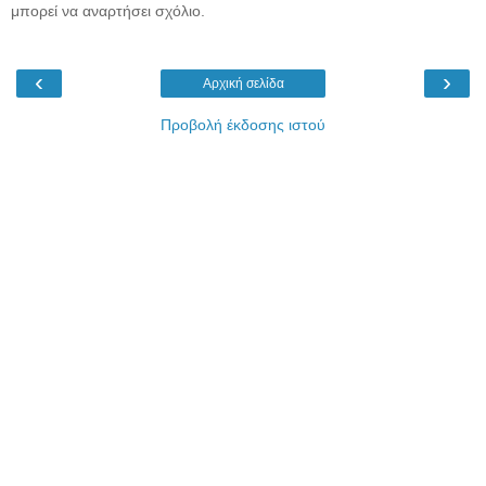
μπορεί να αναρτήσει σχόλιο.
‹
›
Αρχική σελίδα
Προβολή έκδοσης ιστού