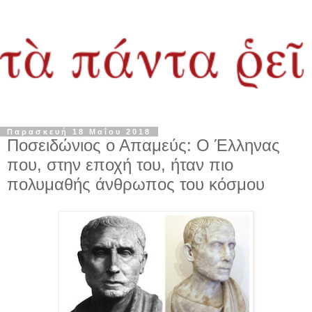
Παρασκευή 18 Μαΐου 2018
Ποσειδώνιος ο Απαμεύς: Ο Έλληνας
που, στην εποχή του, ήταν πιο
πολυμαθής άνθρωπος του κόσμου