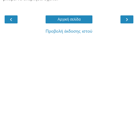
‹
›
Αρχική σελίδα
Προβολή έκδοσης ιστού