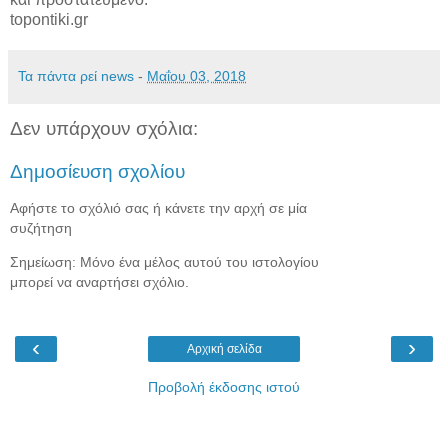
topontiki.gr
Τα πάντα ρεί news
-
Μαΐου 03, 2018
Δεν υπάρχουν σχόλια:
Δημοσίευση σχολίου
Αφήστε το σχόλιό σας ή κάνετε την αρχή σε μία
συζήτηση
Σημείωση: Μόνο ένα μέλος αυτού του ιστολογίου
μπορεί να αναρτήσει σχόλιο.
‹
›
Αρχική σελίδα
Προβολή έκδοσης ιστού