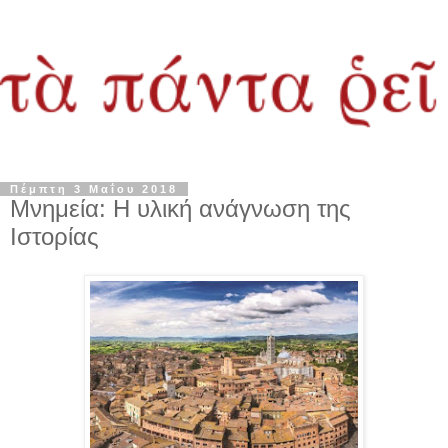
Πέμπτη 3 Μαΐου 2018
Μνημεία: H υλική ανάγνωση της
Ιστορίας