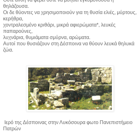
θηλάζουσα.
Οι δε θύοντες να χρησιμοποιούν για τη θυσία ελιές, μύρτους,
κερήθρα,
χοντραλεσμένο κριθάρι, μικρά αφιερώματα*, λευκές
παπαρούνες,
λυχνάρια, θυμιάματα σμύρνα, αρώματα.
Αυτοί που θυσιάζουν στη Δέσποινα να θύουν λευκά θηλυκά
ζώα.
Ιερό της Δέσποινας στην Λυκόσουρα φωτο Πανεπιστήμειο
Πατρών