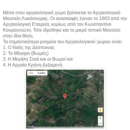
Μέσα στον αρχαιολογικό χώρο βρίσκεται το Αρχαιολογικό
Μουσείο Λυκόσουρας. Οι ανασκαφές έγιναν το 1903 από την
Αρχαιολογική Εταιρεία, κυρίως από τον Κωνσταντίνο
Κουρουνιώτη. Τότε ιδρύθηκε και το μικρό τοπικό Μουσείο
στην ίδια θέση.
Τα σημαντικότερα μνημεία του Αρχαιολογικού χώρου είναι:
1. Ο Ναός της Δέσποινας
2. Το Μέγαρο (Βωμός)
3. Η Μεγάλη Στοά και οι Βωμοί και
4. Η Αρχαία Κρήνη-Δεξαμενή.