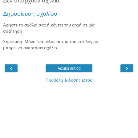
Δεν υπάρχουν σχόλια:
Δημοσίευση σχολίου
Αφήστε το σχόλιό σας ή κάνετε την αρχή σε μία
συζήτηση
Σημείωση: Μόνο ένα μέλος αυτού του ιστολογίου
μπορεί να αναρτήσει σχόλιο.
‹
›
Αρχική σελίδα
Προβολή έκδοσης ιστού