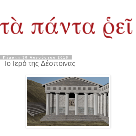
Πέμπτη 30 Αυγούστου 2018
Το Ιερό της Δέσποινας