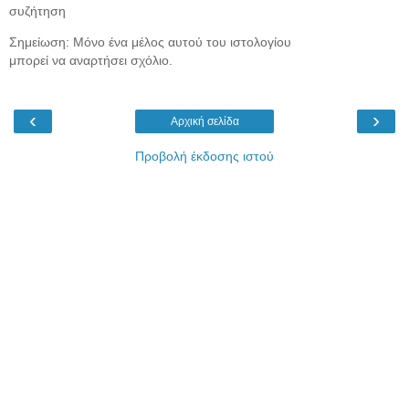
συζήτηση
Σημείωση: Μόνο ένα μέλος αυτού του ιστολογίου
μπορεί να αναρτήσει σχόλιο.
‹
›
Αρχική σελίδα
Προβολή έκδοσης ιστού