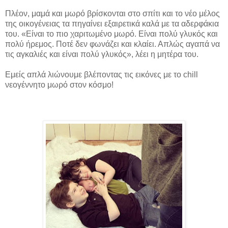
Πλέον, μαμά και μωρό βρίσκονται στο σπίτι και το νέο μέλος
της οικογένειας τα πηγαίνει εξαιρετικά καλά με τα αδερφάκια
του. «Είναι το πιο χαριτωμένο μωρό. Είναι πολύ γλυκός και
πολύ ήρεμος. Ποτέ δεν φωνάζει και κλαίει. Απλώς αγαπά να
τις αγκαλιές και είναι πολύ γλυκός», λέει η μητέρα του.
Εμείς απλά λιώνουμε βλέποντας τις εικόνες με το chill
νεογέννητο μωρό στον κόσμο!