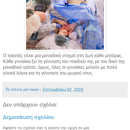
Ο τοκετός είναι μια μοναδική στιγμή στη ζωή κάθε μητέρας.
Κάθε γυναίκα ζει τη γέννηση του παιδιού της με τον δικό της
μοναδικό τρόπο, όμως, όλες οι γυναίκες μιλούν με πολύ
γλυκά λόγια για τη γέννηση του μωρού τους.
Τα πάντα ρεί news
-
Σεπτεμβρίου 02, 2018
Δεν υπάρχουν σχόλια:
Δημοσίευση σχολίου
Αφήστε το σχόλιό σας ή κάνετε την αρχή σε μία