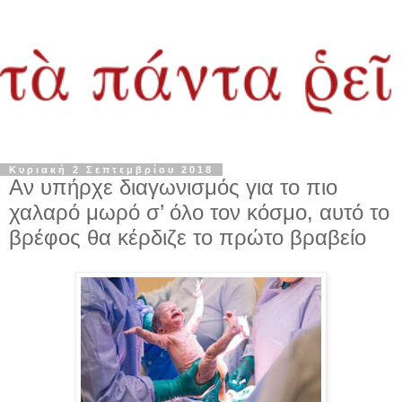
Κυριακή 2 Σεπτεμβρίου 2018
Αν υπήρχε διαγωνισμός για το πιο
χαλαρό μωρό σ’ όλο τον κόσμο, αυτό το
βρέφος θα κέρδιζε το πρώτο βραβείο