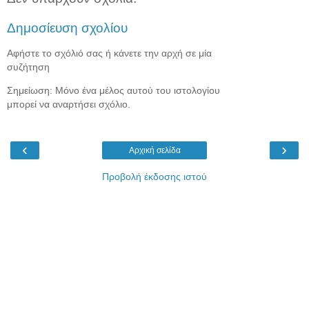
Δημοσίευση σχολίου
Αφήστε το σχόλιό σας ή κάνετε την αρχή σε μία
συζήτηση
Σημείωση: Μόνο ένα μέλος αυτού του ιστολογίου
μπορεί να αναρτήσει σχόλιο.
‹
›
Αρχική σελίδα
Προβολή έκδοσης ιστού