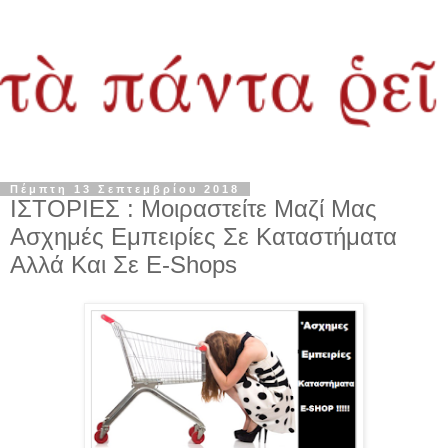
Πέμπτη 13 Σεπτεμβρίου 2018
ΙΣΤΟΡΙΕΣ : Μοιραστείτε Μαζί Μας
Ασχημές Εμπειρίες Σε Καταστήματα
Αλλά Και Σε E-Shops