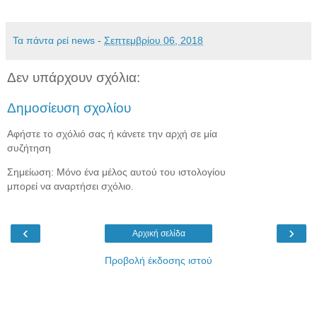
Τα πάντα ρεί news
-
Σεπτεμβρίου 06, 2018
Δεν υπάρχουν σχόλια:
Δημοσίευση σχολίου
Αφήστε το σχόλιό σας ή κάνετε την αρχή σε μία
συζήτηση
Σημείωση: Μόνο ένα μέλος αυτού του ιστολογίου
μπορεί να αναρτήσει σχόλιο.
‹
›
Αρχική σελίδα
Προβολή έκδοσης ιστού