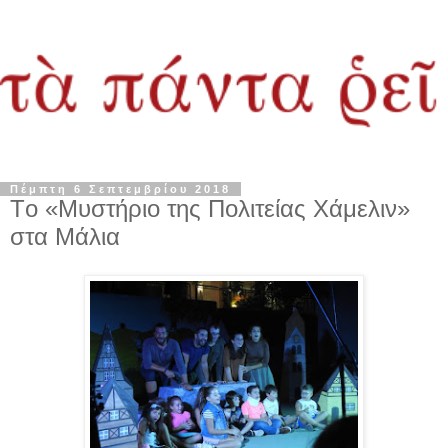
Πέμπτη 6 Σεπτεμβρίου 2018
Tο «Μυστήριο της Πολιτείας Χάμελιν»
στα Μάλια