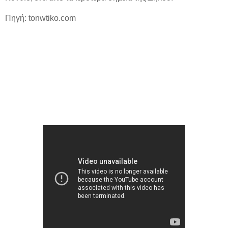
Πηγή: tonwtiko.com