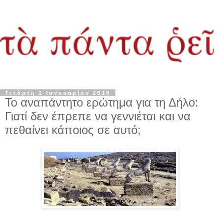
Τετάρτη 2 Ιανουαρίου 2019
Το αναπάντητο ερώτημα για τη Δήλο:
Γιατί δεν έπρεπε να γεννιέται και να
πεθαίνει κάποιος σε αυτό;