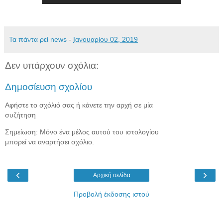
Τα πάντα ρεί news
-
Ιανουαρίου 02, 2019
Δεν υπάρχουν σχόλια:
Δημοσίευση σχολίου
Αφήστε το σχόλιό σας ή κάνετε την αρχή σε μία
συζήτηση
Σημείωση: Μόνο ένα μέλος αυτού του ιστολογίου
μπορεί να αναρτήσει σχόλιο.
‹
›
Αρχική σελίδα
Προβολή έκδοσης ιστού