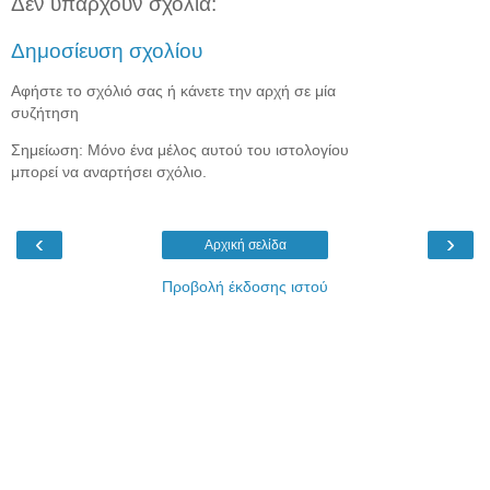
Δεν υπάρχουν σχόλια:
Δημοσίευση σχολίου
Αφήστε το σχόλιό σας ή κάνετε την αρχή σε μία
συζήτηση
Σημείωση: Μόνο ένα μέλος αυτού του ιστολογίου
μπορεί να αναρτήσει σχόλιο.
‹
›
Αρχική σελίδα
Προβολή έκδοσης ιστού