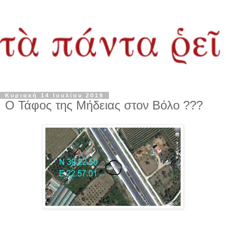
Κυριακή 14 Ιουλίου 2019
Ο Τάφος της Μήδειας στον Βόλο ???