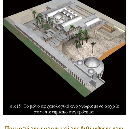
εικ15 Το μόνο αρχαιολογικό αναγνωρισμένο αρχαίο
πανεπιστημιακό συγκρότημα
Πριν από την κατασκευή της βιβλιοθήκης στην