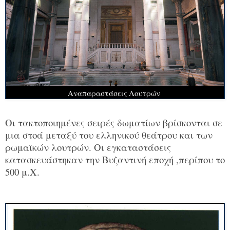
Αναπαραστάσεις Λουτρών
Οι τακτοποιημένες σειρές δωματίων βρίσκονται σε
μια στοά μεταξύ του ελληνικού θεάτρου και των
ρωμαϊκών λουτρών. Οι εγκαταστάσεις
κατασκευάστηκαν την Βυζαντινή εποχή ,περίπου το
500 μ.Χ.