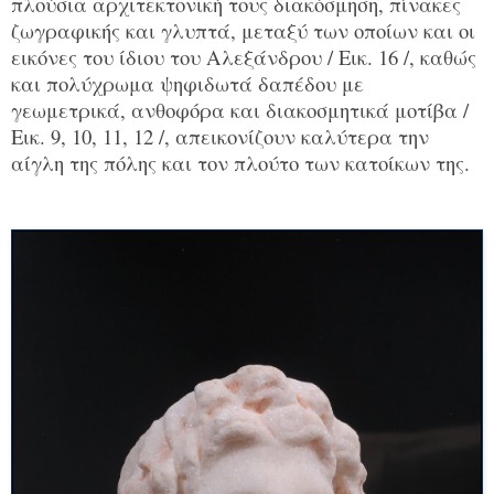
πλούσια αρχιτεκτονική τους διακόσμηση, πίνακες
ζωγραφικής και γλυπτά, μεταξύ των οποίων και οι
εικόνες του ίδιου του Αλεξάνδρου / Εικ. 16 /, καθώς
και πολύχρωμα ψηφιδωτά δαπέδου με
γεωμετρικά, ανθοφόρα και διακοσμητικά μοτίβα /
Εικ. 9, 10, 11, 12 /, απεικονίζουν καλύτερα την
αίγλη της πόλης και τον πλούτο των κατοίκων της.