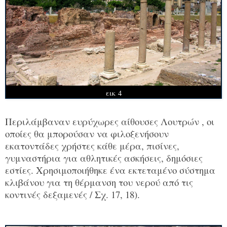
εικ 4
Περιλάμβαναν ευρύχωρες αίθουσες Λουτρών , οι
οποίες θα μπορούσαν να φιλοξενήσουν
εκατοντάδες χρήστες κάθε μέρα, πισίνες,
γυμναστήρια για αθλητικές ασκήσεις, δημόσιες
εστίες. Χρησιμοποιήθηκε ένα εκτεταμένο σύστημα
κλιβάνου για τη θέρμανση του νερού από τις
κοντινές δεξαμενές / Σχ. 17, 18).