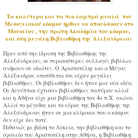
Τα καλύτερα και τα πιο λαμπρά μυαλά του
Μεσογειακού κόσμου ήρθαν να σπουδάσουν στο
Μουσείον , την πρώτη Ακαδημία του κόσμου,
και στη μεγάλη Βιβλιοθήκη της Αλεξάνδρειας
Πριν από την ίδρυση της Βιβλιοθήκης της
Αλεξάνδρειας, οι περισσότερες συλλογές βιβλίων
ανήκουν σε ιδιώτες. Ο Αριστοτέλης και ο Μέγας
Αλέξανδρος υποτίθεται ότι είχαν μεγάλες
βιβλιοθήκες. Οι βιβλιοθήκες δεν ήταν μια νέα ιδέα.
Οι Αιγύπτιοι έχτισαν βιβλιοθήκες παπύρου αλλά
και η Αθήνα είχε μια βιβλιοθήκη τον 4ο π.Χ. αιώνα.
Αλλά το μέγεθος και το εύρος της Βιβλιοθήκης της
Αλεξάνδρειας ήταν σε μια κλίμακα που ο κόσμος
δεν είχε δει ποτέ.
Πιθανώς με βάση το Λύκειο, την βιβλιοθήκη και το
σχολείο του Αριστοτέλη στην Αθήνα, η Βιβλιοθήκη