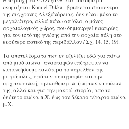
Η περιοχή στην Αλεξάνδρεια που σήμερα
ονομάζεται Kom el-Dikka, βρίσκεται στο κέντρο
της σύγχρονης Αλεξάνδρειας, δεν είναι μόνο το
μεγαλύτερο, αλλά πάνω απ 'όλα, ο μόνος
αρχαιολογικός χώρος, που δημιουργεί ευκαιρίες
για τον ιστό της γνώσης από την αρχαία πόλη στο
ευρύτερο αστικό της περιβάλλον / Σχ. 14, 15, 19).
Τα αποτελέσματα των εν εξελίξει εδώ για πάνω
από μισό αιώνα ανασκαφών επέτρεψαν να
κατανοήσουμε καλύτερα το παρελθόν της
μητρόπολης, από την τοπογραφία και την
αρχιτεκτονική, την καθημερινή ζωή των κατοίκων
της, αλλά και για την μακρά ιστορία, από το
δεύτερο αιώνα π.Χ. έως τον δέκατο τέταρτο αιώνα
μ.Χ.