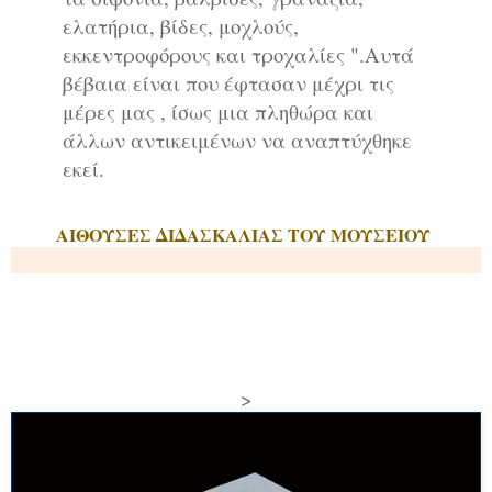
ελατήρια, βίδες, μοχλούς,
εκκεντροφόρους και τροχαλίες ".Αυτά
βέβαια είναι που έφτασαν μέχρι τις
μέρες μας , ίσως μια πληθώρα και
άλλων αντικειμένων να αναπτύχθηκε
εκεί.
ΑΙΘΟΥΣΕΣ ΔΙΔΑΣΚΑΛΙΑΣ ΤΟΥ ΜΟΥΣΕΙΟΥ
>