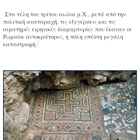
Στα τέλη του τρίτου αιώνα μ.Χ., μετά από την
πολιτική αναταραχή, τις εξεγέρσεις και τις
αιματηρές ειρηνικές διαμαρτυρίες που έκαναν οι
Ρωμαίοι αυτοκράτορες, η πόλη υπέστη μεγάλη
καταστροφή.