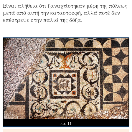
Είναι αλήθεια ότι ξαναχτίστηκαν μέρη της πόλεως
μετά από αυτή την καταστροφή, αλλά ποτέ δεν
επέστρεψε στην παλιά της δόξα.
εικ 11