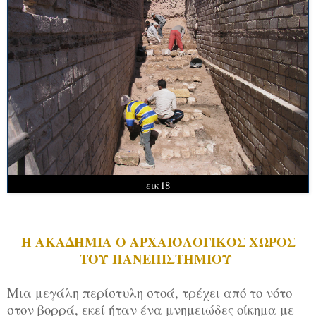
εικ18
Η ΑΚΑΔΗΜΙΑ Ο ΑΡΧΑΙΟΛΟΓΙΚΟΣ ΧΩΡΟΣ
ΤΟΥ ΠΑΝΕΠΙΣΤΗΜΙΟΥ
Μια μεγάλη περίστυλη στοά, τρέχει από το νότο
στον βορρά, εκεί ήταν ένα μνημειώδες οίκημα με