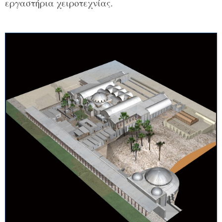
εργαστήρια χειροτεχνίας.