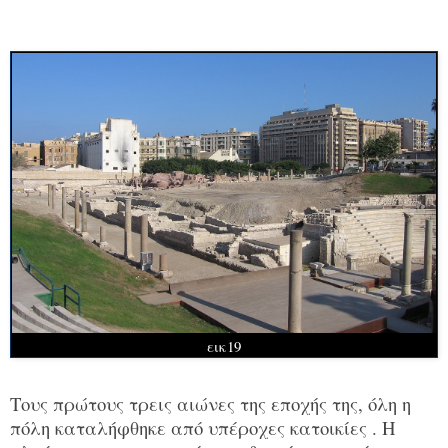
εικ19
Τους πρώτους τρεις αιώνες της εποχής της, όλη η
πόλη καταλήφθηκε από υπέροχες κατοικίες . Η