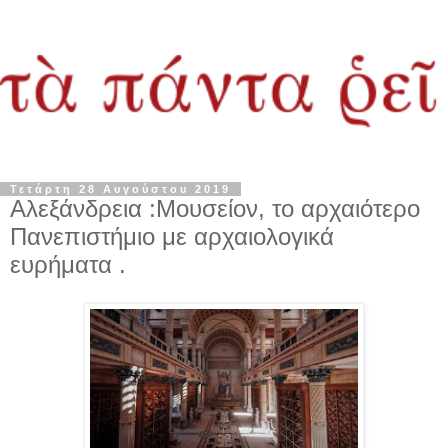
Τετάρτη 28 Αυγούστου 2019
Αλεξάνδρεια :Μουσείον, το αρχαιότερο
Πανεπιστήμιο με αρχαιολογικά
ευρήματα .