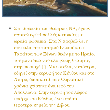
Στη συνοικία του θεάτρου, ΝΑ, έχουν
αποκαλυφθεί πολλές κατοικίες με
ωραία μωσαϊκά. Στα Ν προβάλλει η
συνοικία του ποταμού Ινωπού και η
Ταράτσα των Ξένων θεών με το Ηραίο,
τον μοναδικό ναό ελληνικής θεότητας
στην περιοχή (!). Μια σκάλα, νοτιότερα,
οδηγεί στην κορυφή του Κύνθου και στο
Άντρο, όπου κατά τα ελληνιστικά
χρόνια χτίστηκε ένα ιερό του
Απόλλωνα. Στην κορυφή του λόφου
υπάρχει το Κύνθιο, ένα από τα
ιερότερα σημεία της Δήλου.