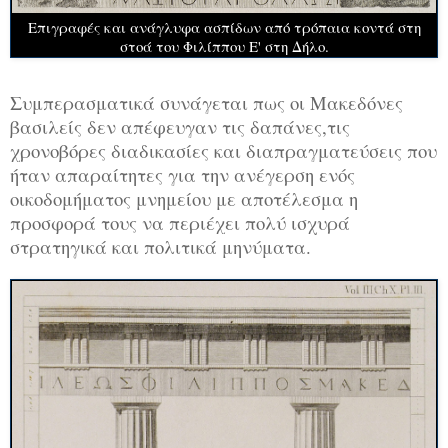
Επιγραφές και ανάγλυφα ασπίδων από τρόπαια κοντά στη
στοά του Φιλίππου Ε' στη Δήλο.
Συμπερασματικά συνάγεται πως οι Μακεδόνες
βασιλείς δεν απέφευγαν τις δαπάνες,τις
χρονοβόρες διαδικασίες και διαπραγματεύσεις που
ήταν απαραίτητες για την ανέγερση ενός
οικοδομήματος μνημείου με αποτέλεσμα η
προσφορά τους να περιέχει πολύ ισχυρά
στρατηγικά και πολιτικά μηνύματα.