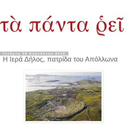
Τετάρτη 28 Αυγούστου 2019
Η Ιερά Δήλος, πατρίδα του Απόλλωνα