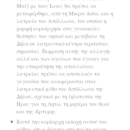
Μαζί με τους Ίωνες θα πρέπει να
μεταφέρθηκε, από τη Μικρά Ασία, και η
λατρεία του Απόλλωνα, του οποίου η
μορφή κυριάρχησε στις γυναικείες
θεότητες του νησιού και μετέβαλε τη
Δήλο σε λατρευτικό κέντρο τεράστιας
σημασίας. Έκφραση αυτής της αλλαγής
αλλά και των αγώνων που έγιναν για
την επικράτηση της απολλώνιας
λατρείας πρέπει να αποτελούν τα
γεγονότα που αναφέρονται στον
λατρευτικό μύθο του Απόλλωνα της
Δήλου, σχετικά με τη ζηλοτυπία της
Ήρας για τη Λητώ, τη μητέρα του θεού
και της Άρτεμης.
Κατά την κυρίαρχη εκδοχή αυτού του
μύθου, όπως δίνεται στο πρώτο μέρος