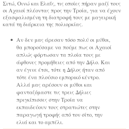
Σιτώ, Οινώ και Ελαΐς, τις οποίες πήραν μαζί τους
οι Αχαιοί πλέοντας προς την Τροία, για να έχουν
εξασφαλισμένη τη διατροφή τους με μαγειρική
κατά τη διάρκεια της πολιορκίας.
Αν δεν μας άρεσαν τόσο πολύ οι μύθοι,
θα μπορούσαμε να πούμε πως οι Αχαιοί
απλώς φόρτωσαν τα πλοία τους με
άφθονες προμήθειες από την Δήλο. Και
αν έγινε έτσι, τότε η Δήλος ήταν από
τότε ένα πλούσιο εμπορικό κέντρο.
Αλλά μας αρέσουν οι μύθοι και
φανταζόμαστε τις τρεις Δήλιες
πριγκίπισσες στην Τροία να
εκπαιδεύουν τους στρατιώτες στην
παραγωγή τροφής από τον σίτο, την
ελιά και το αμπέλι.