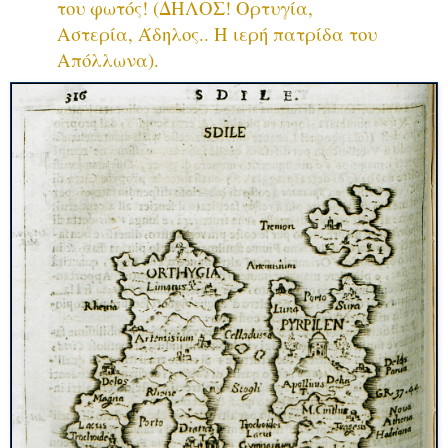
του φωτός! (ΔΗΛΟΣ! Ορτυγία,
Αστερία, Άδηλος.. Η ιερή πατρίδα του
Απόλλωνα).