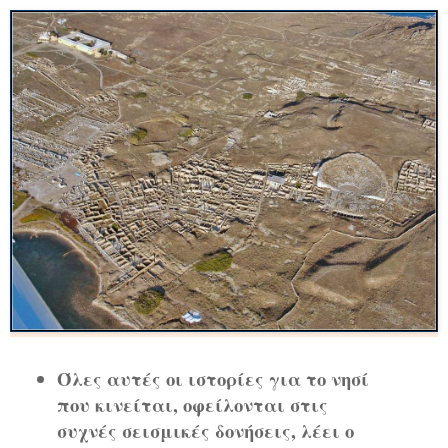
Όλες αυτές οι ιστορίες για το νησί
που κινείται, οφείλονται στις
συχνές σεισμικές δονήσεις, λέει ο