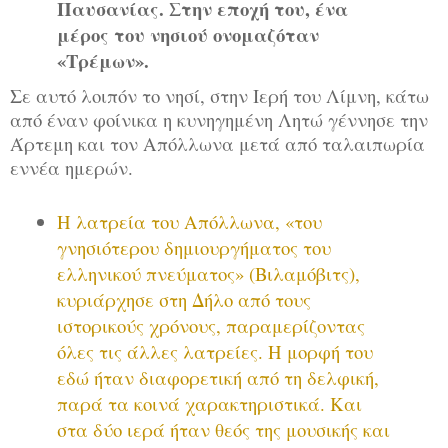
Παυσανίας. Στην εποχή του, ένα
μέρος του νησιού ονομαζόταν
«Τρέμων».
Σε αυτό λοιπόν το νησί, στην Ιερή του Λίμνη, κάτω
από έναν φοίνικα η κυνηγημένη Λητώ γέννησε την
Άρτεμη και τον Απόλλωνα μετά από ταλαιπωρία
εννέα ημερών.
H λατρεία του Απόλλωνα, «του
γνησιότερου δημιουργήματος του
ελληνικού πνεύματος» (Βιλαμόβιτς),
κυριάρχησε στη Δήλο από τους
ιστορικούς χρόνους, παραμερίζοντας
όλες τις άλλες λατρείες. H μορφή του
εδώ ήταν διαφορετική από τη δελφική,
παρά τα κοινά χαρακτηριστικά. Και
στα δύο ιερά ήταν θεός της μουσικής και