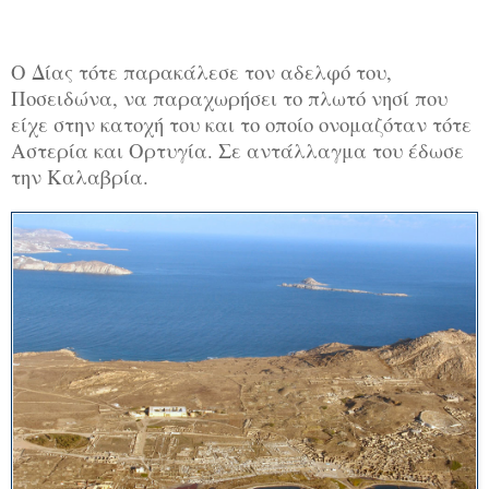
Ο Δίας τότε παρακάλεσε τον αδελφό του,
Ποσειδώνα, να παραχωρήσει το πλωτό νησί που
είχε στην κατοχή του και το οποίο ονομαζόταν τότε
Αστερία και Ορτυγία. Σε αντάλλαγμα του έδωσε
την Καλαβρία.