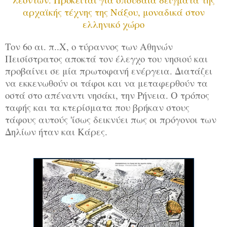
αρχαϊκής τέχνης της Νάξου, μοναδικά στον
ελληνικό χώρο
Τον 6ο αι. π..Χ, ο τύραννος των Αθηνών
Πεισίστρατος αποκτά τον έλεγχο του νησιού και
προβαίνει σε μία πρωτοφανή ενέργεια. Διατάζει
να εκκενωθούν οι τάφοι και να μεταφερθούν τα
οστά στο απέναντι νησάκι, την Ρήνεια. Ο τρόπος
ταφής και τα κτερίσματα που βρήκαν στους
τάφους αυτούς 'ίσως δεικνύει πως οι πρόγονοι των
Δηλίων ήταν και Κάρες.