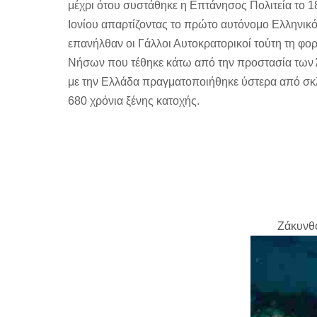
μέχρι ότου συστάθηκε η Επτάνησος Πολιτεία το 18
Ιονίου απαρτίζοντας το πρώτο αυτόνομο Ελληνικό
επανήλθαν οι Γάλλοι Αυτοκρατορικοί τούτη τη φορ
Νήσων που τέθηκε κάτω από την προστασία των 
με την Ελλάδα πραγματοποιήθηκε ύστερα από σκλ
680 χρόνια ξένης κατοχής.
Ζάκυνθο