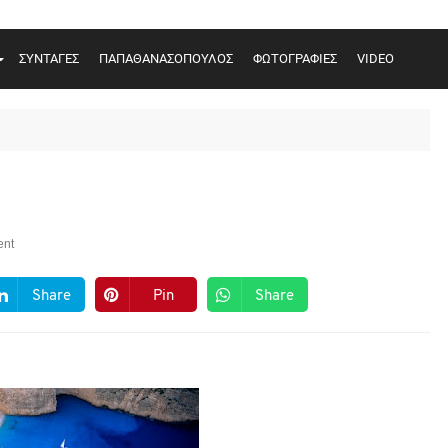
ΣΥΝΤΑΓΕΣ
ΠΑΠΑΘΑΝΑΣΟΠΟΥΛΟΣ
ΦΩΤΟΓΡΑΦΙΕΣ
VIDEO
nt
Share
Pin
Share