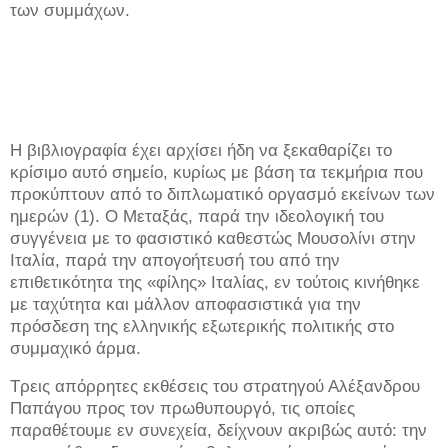
των συμμάχων.
Η βιβλιογραφία έχει αρχίσει ήδη να ξεκαθαρίζει το
κρίσιμο αυτό σημείο, κυρίως με βάση τα τεκμήρια που
προκύπτουν από το διπλωματικό οργασμό εκείνων των
ημερών (1). Ο Μεταξάς, παρά την ιδεολογική του
συγγένεια με το φασιστικό καθεστώς Μουσολίνι στην
Ιταλία, παρά την απογοήτευσή του από την
επιθετικότητα της «φίλης» Ιταλίας, εν τούτοις κινήθηκε
με ταχύτητα και μάλλον αποφασιστικά για την
πρόσδεση της ελληνικής εξωτερικής πολιτικής στο
συμμαχικό άρμα.
Τρεις απόρρητες εκθέσεις του στρατηγού Αλέξανδρου
Παπάγου προς τον πρωθυπουργό, τις οποίες
παραθέτουμε εν συνεχεία, δείχνουν ακριβώς αυτό: την