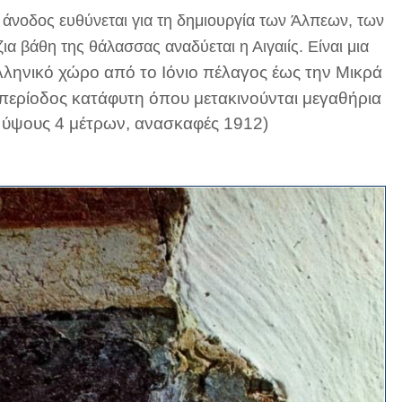
Άλπεων
 άνοδος ευθύνεται για τη δημιουργία των
, των
ια βάθη της θάλασσας αναδύεται η Αιγαιίς. Είναι μια
Ελληνικό χώρο από το Ιόνιο πέλαγος έως την Μικρά
ια περίοδος κατάφυτη όπου μετακινούνται μεγαθήρια
α ύψους 4 μέτρων, ανασκαφές 1912)