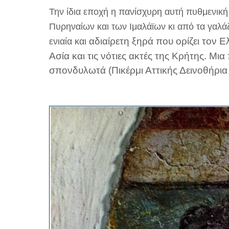
Την ίδια εποχή η πανίσχυρη αυτή πυθμενική
Πυρηναίων και των Ιμαλάϊων κι από τα γαλάζ
αδιαίρετη ξηρά που ορίζει τον 
ενιαία και
Ασία και τις νότιες ακτές της Κρήτης. Μ
σπονδυλωτά (Πικέρμι Αττικής Δεινοθήρι