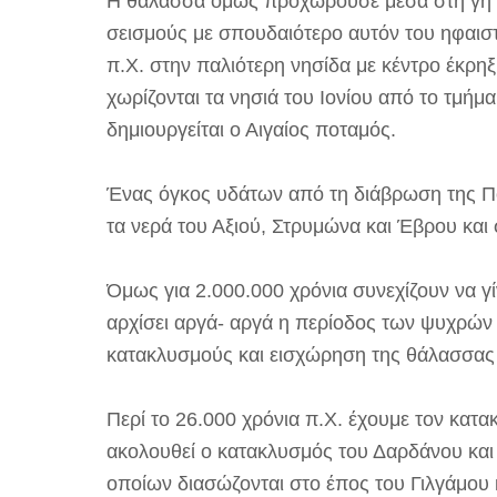
Η θάλασσα όμως προχωρούσε μέσα στη γη 
σεισμούς με σπουδαιότερο αυτόν του ηφαιστ
π.Χ. στην παλιότερη νησίδα με κέντρο έκρηξ
χωρίζονται τα νησιά του Ιονίου από το τμήμα
δημιουργείται ο Αιγαίος ποταμός.
Ένας όγκος υδάτων από τη διάβρωση της Π
τα νερά του Αξιού, Στρυμώνα και Έβρου και 
Όμως για 2.000.000 χρόνια συνεχίζουν να γί
αρχίσει αργά- αργά η περίοδος των ψυχρών
κατακλυσμούς και εισχώρηση της θάλασσας 
Περί το 26.000 χρόνια π.Χ. έχουμε τον κατα
ακολουθεί ο κατακλυσμός του Δαρδάνου και 
οποίων διασώζονται στο έπος του Γιλγάμου