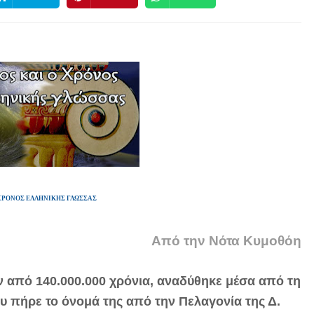
ΧΡΟΝΟΣ ΕΛΛΗΝΙΚΗΣ ΓΛΩΣΣΑΣ
Από την Νότα Κυμοθόη
ιν από 140.000.000 χρόνια, αναδύθηκε μέσα από τη
 πήρε το όνομά της από την Πελαγονία της Δ.