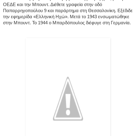
ΟΕΔΕ και την Μπουντ. Διέθετε γραφεία στην οδό
Παπαρρηγοπούλου 9 και παράρτημα στη Θεσσαλονίκη. Εξέδιδε
την εφημερίδα «Ελληνική Ηχώ». Μετά το 1943 ενσωματώθηκε
στην Μπουντ. Το 1944 ο Μπαρδόπουλος διέφυγε στη Γερμανία.