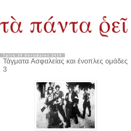
Τρίτη 29 Οκτωβρίου 2019
Τάγματα Ασφαλείας και ένοπλες ομάδες
3