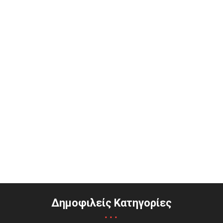
Δημοφιλείς Κατηγορίες
...