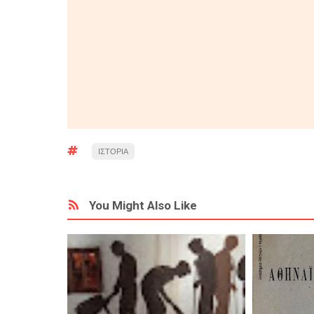
ΙΣΤΟΡΙΑ
You Might Also Like