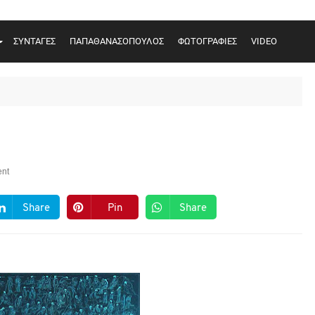
ΣΥΝΤΑΓΕΣ
ΠΑΠΑΘΑΝΑΣΟΠΟΥΛΟΣ
ΦΩΤΟΓΡΑΦΙΕΣ
VIDEO
nt
Share
Pin
Share