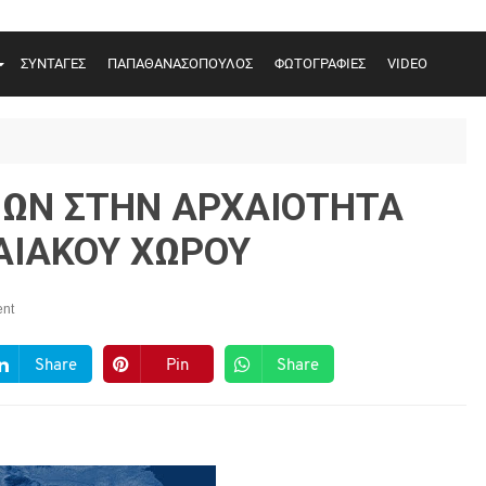
ΣΥΝΤΑΓΕΣ
ΠΑΠΑΘΑΝΑΣΟΠΟΥΛΟΣ
ΦΩΤΟΓΡΑΦΙΕΣ
VIDEO
ΙΩΝ ΣΤΗΝ ΑΡΧΑΙΟΤΗΤΑ
ΓΑΙΑΚΟΥ ΧΩΡΟΥ
nt
Share
Pin
Share