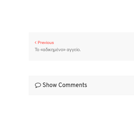
Previous
Το «αδικημένο» αγγείο.
Show Comments