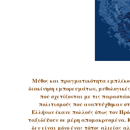
Μύθος και πραγματικότητα εμπλέκον
διακίνηση εμπορευμάτων, μυθολογικές
που σχετίζονται με τις παραστάσε
πολιτισμούς που αναπτύχθηκαν στ
Ελλήνων έκανε πολλούς όπως τον Ηρό
ταξιδέψουν σε μέρη απομακρυσμένα. Κ
δεν είναι μόνο ένας τόπος αλιείας 