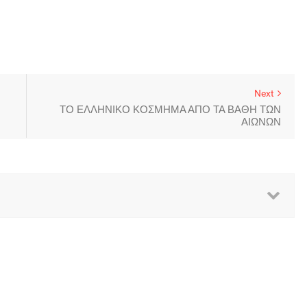
Next
ΤΟ ΕΛΛΗΝΙΚΟ ΚΟΣΜΗΜΑ ΑΠΟ ΤΑ ΒΑΘΗ ΤΩΝ
ΑΙΩΝΩΝ