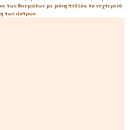
ώρα των θαυμάτων με μόνη πυξίδα το νυχτερινό
η των άστρων