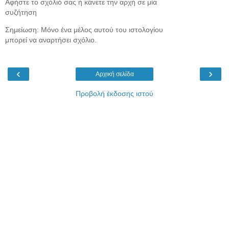
Αφήστε το σχόλιό σας ή κάνετε την αρχή σε μία
συζήτηση
Σημείωση: Μόνο ένα μέλος αυτού του ιστολογίου
μπορεί να αναρτήσει σχόλιο.
‹
›
Αρχική σελίδα
Προβολή έκδοσης ιστού