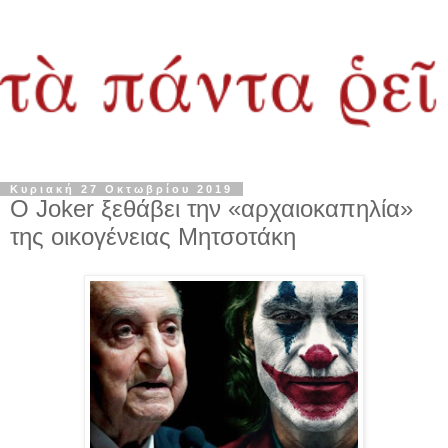
Κυριακή 27 Οκτωβρίου 2019
Ο Joker ξεθάβει την «αρχαιοκαπηλία»
της οικογένειας Μητσοτάκη