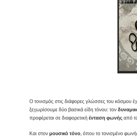
Ο τονισμός στις διάφορες γλώσσες του κόσμου έχε
ξεχωρίσουμε δύο βασικά είδη τόνου: τον
δυναμικ
προφέρεται σε διαφορετική
ένταση φωνής
από τ
Και στον
μουσικό τόνο
, όπου το τονισμένο φωνή