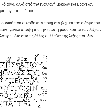
ικό τόνο, αλλά από την εναλλαγή μακρών και βραχειών
μιουργία του μέτρου.
 μουσική που συνόδευε τα ποιήματα (λ.χ. επιτάφιο άσμα του
μβάνει γενικά υπόψη της την έμφυτη μουσικότητα των λέξεων:
ψηλότερη νότα από τις άλλες συλλαβές της λέξης που δεν