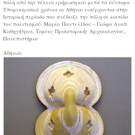
πόλη από την τέλεια ερήμωση και μετά τα σύντομα
Υπομυκηναϊκά χρόνια αι Αθήναι εισέρχονται στην
Ιστορική περίοδο που ανέδειξε την πόλη σε κοιτίδα
του πολιτισμού. Μαρία Παντελίδου – Γκόφα Αναπ.
Καθηγήτρια, Τομέας Προϊστορικής Αρχαιολογίας,
Πανεπιστήμιο
Αθηνών