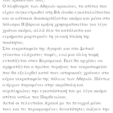
Ο πληθυσμός των Αθηνών αραιώνει, τα σπίτια που
είχαν συγκεντρωθεί στη ΒΑ άνοδο εγκαταλείπονται
και οι κάτοικοι διασκορπίζονται ακόμα και μέσα στο
πόλισμα Η βόρεια κρήνη χρησιμοποιείται για λίγα
χρόνια ακόμα, αλλά όλα τα κατάλοιπα και
ευρήματα μαρτυρούν τη γενική πτώση της
ποιότητας.
Στο νεκροταφείο της Αγοράς και στο Δυτικό
γίνονται ελάχιστες ταφές, ενώ μια άλλη ταφή
εντοπίζεται στον Κεραμεικό. Εκεί θα αρχίσει να
σχηματίζεται ο πρώτος πυρήνας του νεκροταφείου
που θα εξελιχθεί κατά τους ιστορικούς χρόνους στο
κύριο νεκροταφείο της πόλεως των Αθηνών. Πάντως
ο άρχων παραμένει στην ακρόπολη και
συμπληρώνει την εγκατάστασή του με λίγα ακόμα
σπίτια νοτίως του Παρθενώνος.
Αυτοί οι τελευταίοι Αχαιοί με τα πενιχρά μέσα
τους και τις περιορισμένες δυνατότητες σώζουν την