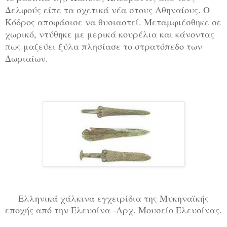
Δελφούς είπε τα σχετικά νέα στους Αθηναίους. Ο
Κόδρος αποφάσισε να θυσιαστεί. Μεταμφιέσθηκε σε
χωρικό, ντύθηκε με μερικά κουρέλια και κάνοντας
πως μαζεύει ξύλα πλησίασε το στρατόπεδο των
Δωριαίων.
Ελληνικά χάλκινα εγχειρίδια της Μυκηναϊκής
εποχής από την Ελευσίνα -Αρχ. Μουσείο Ελευσίνας.