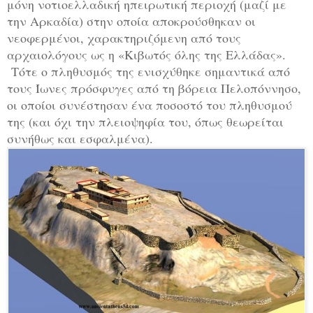
μόνη νοτιοελλαδική ηπειρωτική περιοχή (μαζί με
την Αρκαδία) στην οποία αποκρούσθηκαν οι
νεοφερμένοι, χαρακτηριζόμενη από τους
αρχαιολόγους ως η «Κιβωτός όλης της Ελλάδας».
Τότε ο πληθυσμός της ενισχύθηκε σημαντικά από
τους Ίωνες πρόσφυγες από τη βόρεια Πελοπόννησο,
οι οποίοι συνέστησαν ένα ποσοστό του πληθυσμού
της (και όχι την πλειοψηφία του, όπως θεωρείται
συνήθως και εσφαλμένα).