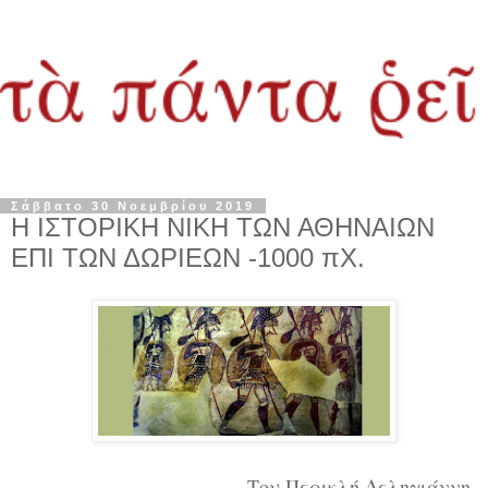
Σάββατο 30 Νοεμβρίου 2019
Η ΙΣΤΟΡΙΚΗ ΝΙΚΗ ΤΩΝ ΑΘΗΝΑΙΩΝ
ΕΠΙ ΤΩΝ ΔΩΡΙΕΩΝ -1000 πΧ.
Του Περικλή Δεληγιάννη