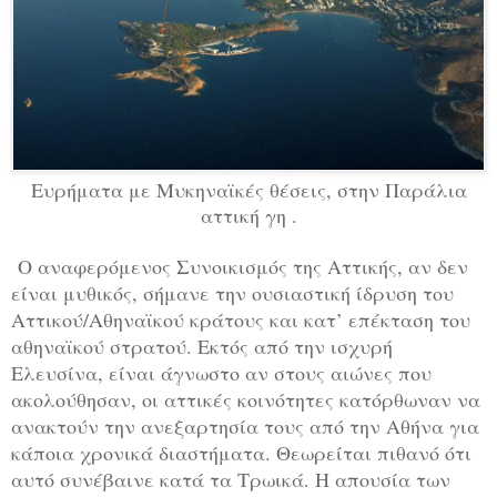
Ευρήματα με Μυκηναϊκές θέσεις, στην Παράλια
αττική γη .
Ο αναφερόμενος Συνοικισμός της Αττικής, αν δεν
είναι μυθικός, σήμανε την ουσιαστική ίδρυση του
Αττικού/Αθηναϊκού κράτους και κατ’ επέκταση του
αθηναϊκού στρατού. Εκτός από την ισχυρή
Ελευσίνα, είναι άγνωστο αν στους αιώνες που
ακολούθησαν, οι αττικές κοινότητες κατόρθωναν να
ανακτούν την ανεξαρτησία τους από την Αθήνα για
κάποια χρονικά διαστήματα. Θεωρείται πιθανό ότι
αυτό συνέβαινε κατά τα Τρωικά. Η απουσία των