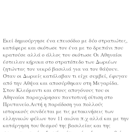
Εκεί δημιούργησε ένα επεισόδιο με δύο στρατιώτες,
κατάφερε και σκότωσε τον ένα με το δρεπάνι που
κρατούσε αλλά ο άλλος τον σκότωσε Οι Αθηναίοι
έστειλαν κήρυκα στο στρατόπεδο των Δωριέων
ζητώντας τον νεκρό βασιλιά για να τον θάψουν.
Όταν οι Δωριείς κατάλαβαν τι είχε συμβεί, έφυγαν
από την Αθήνα και αποσύρθηκαν στη Μεγαρίδα.
Στον Κλεόμαντι και στους απογόνους του οι
Αθηναίοι παραχώρησαν παντοτινή σίτιση στο
Πρυτανείο.Αυτή η παράδοση για πολλούς
ιστορικούς συνδέεται με τις μετακινήσεις των
ελληνικών φύλων τον 11 αιώνα π.χ αλλά και με την
κατάργηση του θεσμού της βασιλείας και της