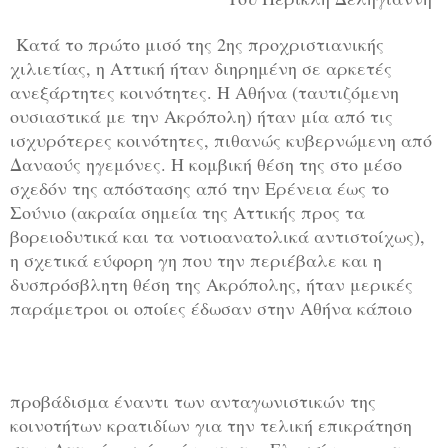
Κατά το πρώτο μισό της 2ης προχριστιανικής
χιλιετίας, η Αττική ήταν διηρημένη σε αρκετές
ανεξάρτητες κοινότητες. Η Αθήνα (ταυτιζόμενη
ουσιαστικά με την Ακρόπολη) ήταν μία από τις
ισχυρότερες κοινότητες, πιθανώς κυβερνώμενη από
Δαναούς ηγεμόνες. Η κομβική θέση της στο μέσο
σχεδόν της απόστασης από την Ερένεια έως το
Σούνιο (ακραία σημεία της Αττικής προς τα
βορειοδυτικά και τα νοτιοανατολικά αντιστοίχως),
η σχετικά εύφορη γη που την περιέβαλε και η
δυσπρόσβλητη θέση της Ακρόπολης, ήταν μερικές
παράμετροι οι οποίες έδωσαν στην Αθήνα κάποιο
προβάδισμα έναντι των ανταγωνιστικών της
κοινοτήτων κρατιδίων για την τελική επικράτηση