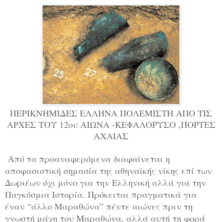
ΠΕΡΙΚΝΗΜΙΔΕΣ ΕΛΛΗΝΑ ΠΟΛΕΜΙΣΤΗ ΑΠΟ ΤΙΣ
ΑΡΧΕΣ ΤΟΥ 12ου ΑΙΩΝΑ -ΚΕΦΑΛΟΡΥΣΟ ,ΠΟΡΤΕΣ
ΑΧΑΙΑΣ
Από τα προαναφερόμενα διαφαίνεται η
αποφασιστική σημασία της αθηναϊκής νίκης επί των
Δωριέων όχι μόνο για την Ελληνική αλλά για την
Παγκόσμια Ιστορία. Πρόκειται πραγματικά για
έναν “άλλο Μαραθώνα” πέντε αιώνες πριν τη
γνωστή μάχη του Μαραθώνα, αλλά αυτή τη φορά