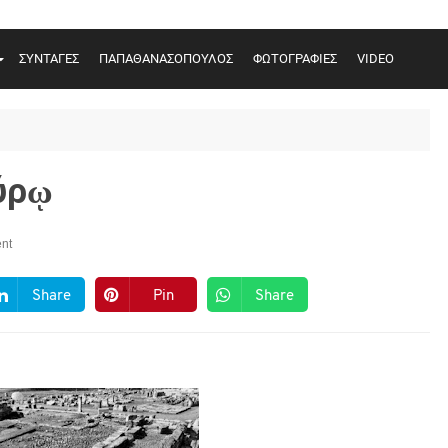
ΣΥΝΤΑΓΕΣ
ΠΑΠΑΘΑΝΑΣΟΠΟΥΛΟΣ
ΦΩΤΟΓΡΑΦΙΕΣ
VIDEO
ύρῳ
nt
Share
Pin
Share