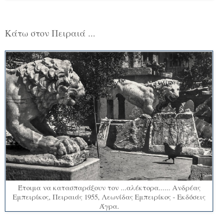
Κάτω στον Πειραιά ...
Έτοιμα να κατασπαράξουν τον ...αλέκτορα...... Ανδρέας
Εμπειρίκος, Πειραιάς 1955, Λεωνίδας Εμπειρίκος - Εκδόσεις
Άγρα.