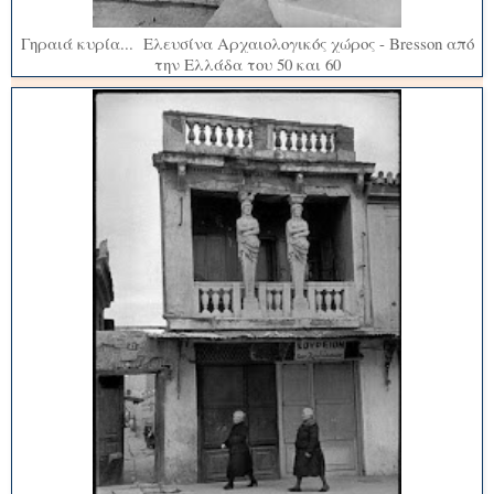
Γηραιά κυρία... Ελευσίνα Αρχαιολογικός χώρος - Bresson από
την Ελλάδα του 50 και 60