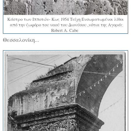
Κάστρο των Ιπποτών- Κως 1954 Τείχη Ενσωματωμένοι λίθοι
από την ζωφόρο του ναού του Διονύσου ,νότια της Αγοράς
Robert A. Cabe
Θεσσαλονίκη...