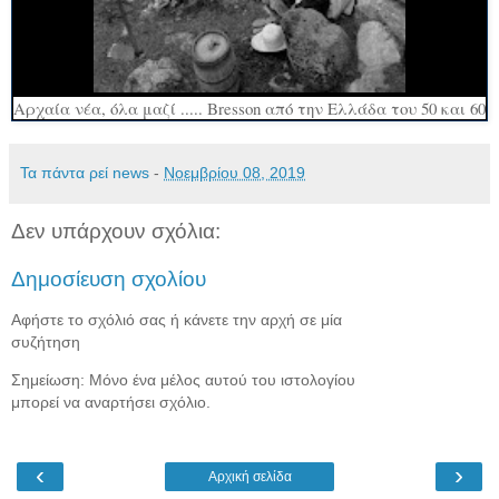
Αρχαία νέα, όλα μαζί ..... Bresson από την Ελλάδα του 50 και 60
Τα πάντα ρεί news
-
Νοεμβρίου 08, 2019
Δεν υπάρχουν σχόλια:
Δημοσίευση σχολίου
Αφήστε το σχόλιό σας ή κάνετε την αρχή σε μία
συζήτηση
Σημείωση: Μόνο ένα μέλος αυτού του ιστολογίου
μπορεί να αναρτήσει σχόλιο.
‹
›
Αρχική σελίδα