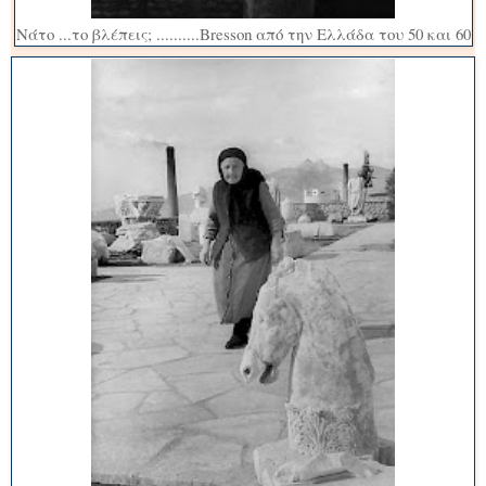
Νάτο ...το βλέπεις; ..........Bresson από την Ελλάδα του 50 και 60