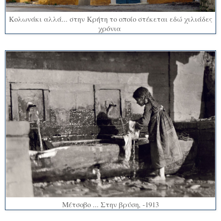
Κολωνάκι αλλά... στην Κρήτη το οποίο στέκεται εδώ χιλιάδες
χρόνια
Μέτσοβο ... Στην βρύση, -1913