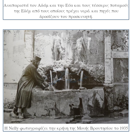
Αναπαριστά τον Αδάμ και την Εύα και τους τέσσερις ποταμούς
της Εδέμ από τους οποίους τρέχει νερό. και πηγές που
δροσίζουν τον προσκυνητή.
Η Nelly φωτογραφίζει την κρήνη της Μονής Βροντησίου το 1935