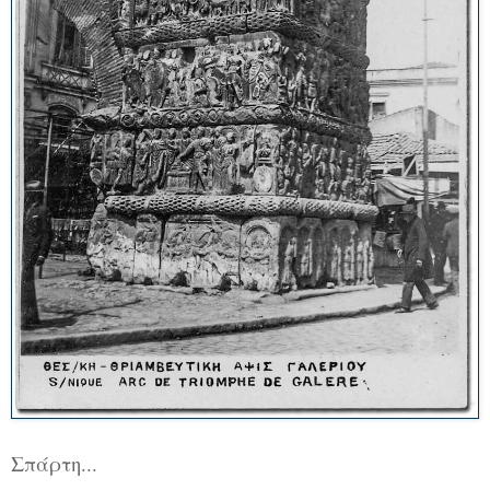
Σπάρτη...