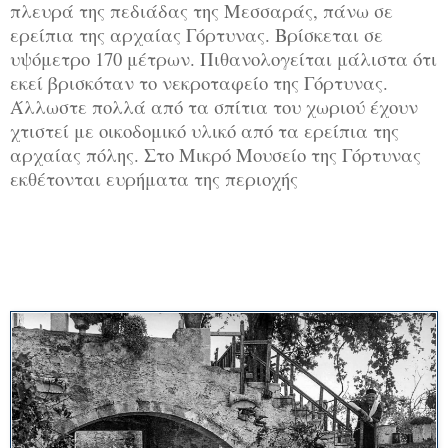
πλευρά της πεδιάδας της Μεσσαράς, πάνω σε
ερείπια της αρχαίας Γόρτυνας. Βρίσκεται σε
υψόμετρο 170 μέτρων. Πιθανολογείται μάλιστα ότι
εκεί βρισκόταν το νεκροταφείο της Γόρτυνας.
Άλλωστε πολλά από τα σπίτια του χωριού έχουν
χτιστεί με οικοδομικό υλικό από τα ερείπια της
αρχαίας πόλης. Στο Μικρό Μουσείο της Γόρτυνας
εκθέτονται ευρήματα της περιοχής