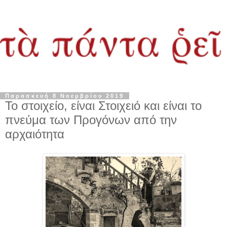
Παρασκευή 8 Νοεμβρίου 2019
Το στοιχείο, είναι Στοιχειό και είναι το
πνεύμα των Προγόνων από την
αρχαιότητα