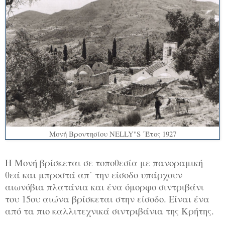
Μονή Βροντησίου NELLY"S ΄Έτος 1927
Η Μονή βρίσκεται σε τοποθεσία με πανοραμική
θεά και μπροστά απ΄ την είσοδο υπάρχουν
αιωνόβια πλατάνια και ένα όμορφο σιντριβάνι
του 15ου αιώνα βρίσκεται στην είσοδο. Είναι ένα
από τα πιο καλλιτεχνικά σιντριβάνια της Κρήτης.