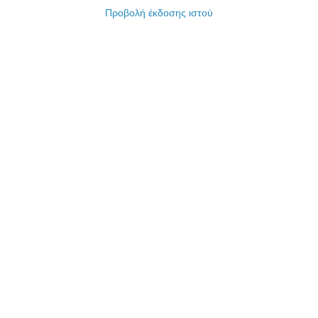
Προβολή έκδοσης ιστού