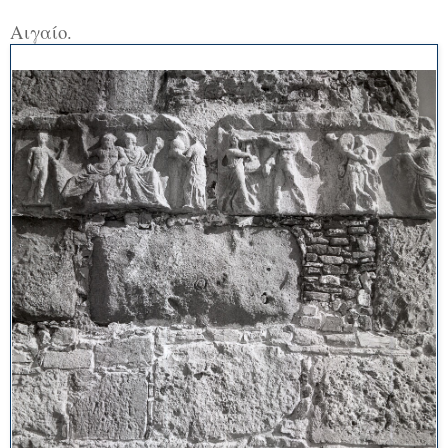
Αιγαίο.