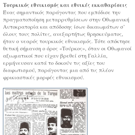
Τουρκικός εθνικισμός και εθνικές εκκαθαρίσεις
Ένας σημαντικός παράγοντας που εμπόδισε την
πραγματοποίηση μεταρρυθμίσεων στην Οθωμανική
Αυτοκρατορία και απόδοσης ίσων δικαιωμάτων σ’
όλους τους πολίτες, ανεξαρτήτως θρησκεύματος,
ήταν ο νεαρός τουρκικός εθνικισμός. Τότε απόκτησε
θετική σήμανση ο όρος «Τούρκος», όταν οι Οθωμανοί
αξιωματικοί που είχαν βρεθεί στη Γαλλία,
ερμήνευσαν κατά το δοκούν τις αξίες του
διαφωτισμού, παράγοντας μια από τις πλέον
φρικιαστικές μορφές εθνικισμού.