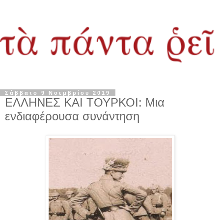
Σάββατο 9 Νοεμβρίου 2019
ΕΛΛΗΝΕΣ ΚΑΙ ΤΟΥΡΚΟΙ: Μια
ενδιαφέρουσα συνάντηση