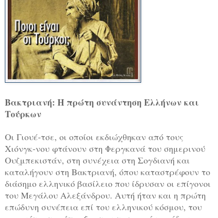
Βακτριανή: Η πρώτη συνάντηση Ελλήνων και
Τούρκων
Οι Γιουέ-τσε, οι οποίοι εκδιώχθηκαν από τους
Χιόνγκ-νου φτάνουν στη Φεργκανά του σημερινού
Ουζμπεκιστάν, στη συνέχεια στη Σογδιανή και
καταλήγουν στη Βακτριανή, όπου καταστρέφουν το
διάσημο ελληνικό βασίλειο που ίδρυσαν οι επίγονοι
του Μεγάλου Αλεξάνδρου. Αυτή ήταν και η πρώτη
επώδυνη συνέπεια επί του ελληνικού κόσμου, του