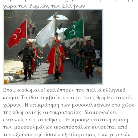
χώρα των Ρωμιών, των Ελλήνων
Έτσι, ο οθωμανοί καλύπτουν τον παλιό ελληνικό
κόσμο. Το ίδιο συμβαίνει και με τους θρησκευτικούς
χώρους. Η επικράτηση των μουσουλμάνων στο χώρο
της οθωμανικής αυτοκρατορίας, διαμορφώνει
εντελώς νέες συνθήκες. Η προσηλυτιστική δράση
των μουσουλμάνων ιεραποστόλων ευνοείται από
την εξουσία εφ’ όσον ο εξισλαμισμός των γηγενών