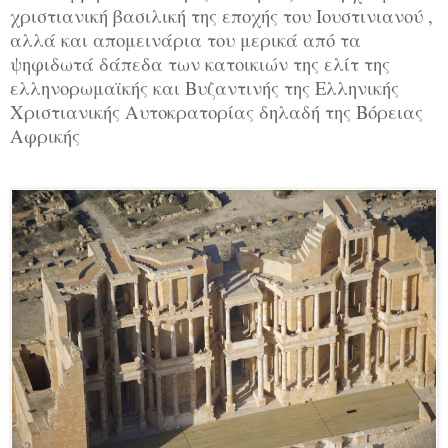
χριστιανική βασιλική της εποχής του Ιουστινιανού ,
αλλά και απομεινάρια του μερικά από τα
ψηφιδωτά δάπεδα των κατοικιών της ελίτ της
ελληνορωμαϊκής και Βυζαντινής της Ελληνικής
Χριστιανικής Αυτοκρατορίας δηλαδή της Βόρειας
Αφρικής