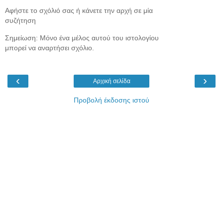
Αφήστε το σχόλιό σας ή κάνετε την αρχή σε μία
συζήτηση
Σημείωση: Μόνο ένα μέλος αυτού του ιστολογίου
μπορεί να αναρτήσει σχόλιο.
‹
›
Αρχική σελίδα
Προβολή έκδοσης ιστού