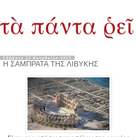
Σάββατο 23 Νοεμβρίου 2019
Η ΣΑΜΠΡΑΤΑ ΤΗΣ ΛΙΒΥΚΗΣ