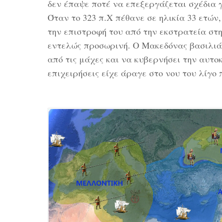
δεν έπαψε ποτέ να επεξεργάζεται σχέδια 
Όταν το 323 π.Χ πέθανε σε ηλικία 33 ετώ
την επιστροφή του από την εκστρατεία στ
εντελώς προσωρινή. Ο Μακεδόνας βασιλιά
από τις μάχες και να κυβερνήσει την αυτο
επιχειρήσεις είχε άραγε στο νου του λίγο 