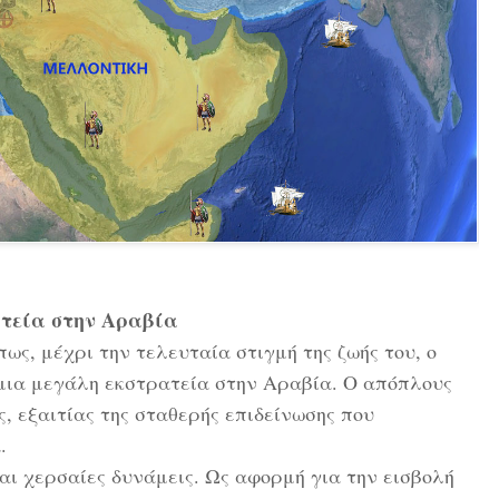
τεία στην Αραβία
ως, μέχρι την τελευταία στιγμή της ζωής του, ο
ια μεγάλη εκστρατεία στην Αραβία. Ο απόπλους
 εξαιτίας της σταθερής επιδείνωσης που
.
αι χερσαίες δυνάμεις. Ως αφορμή για την εισβολή