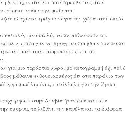
θνη δεν είχαν στείλει ποτέ πρεσβευτές στον
ν επίσημο τρόπο την φιλία του.
ριζαν ελάχιστα πράγματα για την χώρα στην οποία
 αποστολές, με εντολές να περιπλεύσουν την
λλά όλες απέτυχαν να πραγματοποιήσουν τον σκοπό
αρκετές πολύτιμες πληροφορίες για τις
αν.
αν για μια τεράστια χώρα, με ακτογραμμή όχι πολύ
ανδρος μάθαινε ενθουσιασμένος ότι στα παράλια των
άδες φυσικά λιμάνια, κατάλληλα για την ίδρυση
 επιχειρήσεις στην Αραβία ήταν φυσικά και ο
 την σμύρνα, το λιβάνι, την κανέλα και τα διάφορα