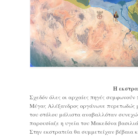
Η εκστρα
Σχεδόν όλες οι αρχαίες πηγές συμφωνούν π
Μέγας Αλέξανδρος οργάνωνε πυρετωδώς μ
του στόλου μάλιστα αναβαλλόταν συνεχώς,
παρουσίαζε η υγεία του Μακεδόνα βασιλιά
Στην εκστρατεία θα συμμετείχαν βέβαια κ