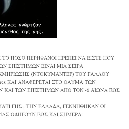
Ι ΤΟ ΠΟΣΟ ΠΕΡΗΦΑΝΟΙ ΠΡΕΠΕΙ ΝΑ ΕΙΣΤΕ ΠΟΥ
ΩΝ ΕΠΙΣΤΗΜΩΝ ΕΙΝΑΙ ΜΙΑ ΣΕΙΡΑ
ΚΜΗΡΙΩΣΗΣ (ΝΤΟΚΥΜΑΝΤΕΡ) ΤΟΥ ΓΑΛΛΟΥ
rres ΚΑΙ ΑΝΑΦΕΡΕΤΑΙ ΣΤΟ ΘΑΥΜΑ ΤΩΝ
 ΚΑΙ ΤΩΝ ΕΠΙΣΤΗΜΩΝ ΑΠΟ ΤΟΝ -6 ΑΙΩΝΑ ΕΩΣ
ΑΤΙ ΓΗΣ , ΤΗΝ ΕΛΛΑΔΑ, ΓΕΝΝΗΘΗΚΑΝ ΟΙ
ΑΣ ΟΔΗΓΟΥΝ ΕΩΣ ΚΑΙ ΣΗΜΕΡΑ