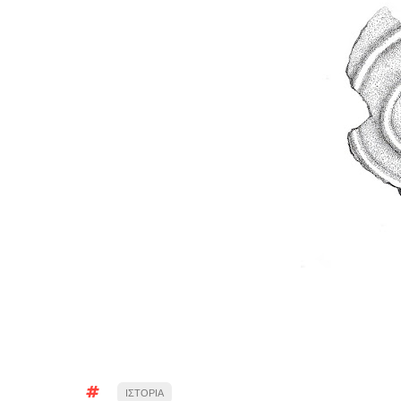
ΙΣΤΟΡΙΑ