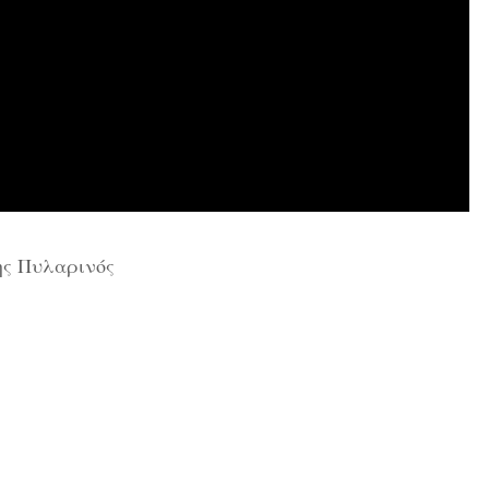
ς Πυλαρινός