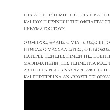
Η ΙΔΙΑ Η ΕΠΙΣΤΗΜΗ , Η ΟΠΟΙΑ ΕΙΝΑΙ
ΚΑΙ ΠΟΥ Η ΓΕΝΝΗΣΗ ΤΗΣ ΟΦΕΙΛΕΤΑΙ 
ΠΝΕΥΜΑΤΟΣ ΤΟΥΣ.
Ο ΟΜΗΡΟΣ, ΘΑΛΗΣ Ο ΜΙΛΗΣΙΟΣ,Ο ΙΠΠΟ
ΠΥΘΕΑΣ Ο ΜΑΣΣΑΛΙΩΤΗΣ , Ο ΕΥΔΟΞΟΣ
ΠΑΤΕΡΕΣ ΤΩΝ ΕΠΙΣΤΗΜΩΝ ΤΗΣ ΠΟΙΗΤΙ
ΜΑΘΗΜΑΤΙΚΩΝ ,ΤΗΣ ΓΕΩΜΕΤΡΙΑ ΜΑΣ 
ΑΥΤΗ Η ΤΑΙΝΙΑ ΣΥΝΔΥΑΖΕΙ, ΑΦΗΓΗΣΗ, 
ΚΑΙ ΕΠΙΧΕΙΡΕΙ ΝΑ ΑΝΑΒΙΩΣΕΙ ΤΙΣ ΘΡΥ