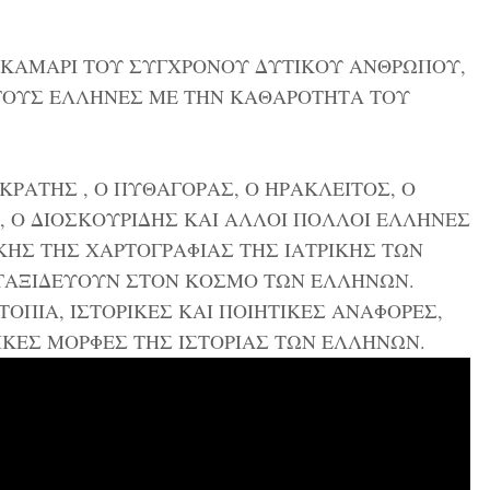
 ΤΟ ΚΑΜΑΡΙ ΤΟΥ ΣΥΓΧΡΟΝΟΥ ΔΥΤΙΚΟΥ ΑΝΘΡΩΠΟΥ,
ΣΤΟΥΣ ΕΛΛΗΝΕΣ ΜΕ ΤΗΝ ΚΑΘΑΡΟΤΗΤΑ ΤΟΥ
ΚΡΑΤΗΣ , Ο ΠΥΘΑΓΟΡΑΣ, Ο ΗΡΑΚΛΕΙΤΟΣ, Ο
, Ο ΔΙΟΣΚΟΥΡΙΔΗΣ ΚΑΙ ΑΛΛΟΙ ΠΟΛΛΟΙ ΕΛΛΗΝΕΣ
ΚΗΣ ΤΗΣ ΧΑΡΤΟΓΡΑΦΙΑΣ ΤΗΣ ΙΑΤΡΙΚΗΣ ΤΩΝ
ΤΑΞΙΔΕΥΟΥΝ ΣΤΟΝ ΚΟΣΜΟ ΤΩΝ ΕΛΛΗΝΩΝ.
ΤΟΠΙΑ, ΙΣΤΟΡΙΚΕΣ ΚΑΙ ΠΟΙΗΤΙΚΕΣ ΑΝΑΦΟΡΕΣ,
ΛΙΚΕΣ ΜΟΡΦΕΣ ΤΗΣ ΙΣΤΟΡΙΑΣ ΤΩΝ ΕΛΛΗΝΩΝ.