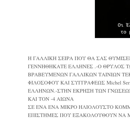
Η ΓΑΛΛΙΚΗ ΣΕΙΡΑ ΠΟΥ ΘΑ ΣΑΣ ΘΥΜΙΣΕ
ΓΕΝΝΗΘΗΚΑΤΕ ΕΛΛΗΝΕΣ .-Ο ΘΡΥΛΟΣ Τ
ΒΡΑΒΕΥΜΕΝΩΝ ΓΑΛΛΙΚΩΝ ΤΑΙΝΙΩΝ ΤΕ
ΦΙΛΟΣΟΦΟΥ ΚΑΙ ΣΥΓΓΡΑΦΕΩΣ Michel Se
ΕΛΛΗΝΩΝ.-ΣΤΗΝ ΕΚΡΗΞΗ ΤΩΝ ΓΝΩΣΕΩΝ
ΚΑΙ ΤΟΝ -4 ΑΙΩΝΑ
ΣΕ ΕΝΑ ΕΝΑ ΜΙΚΡΟ ΗΛΙΟΛΟΥΣΤΟ ΚΟΜΜ
ΕΠΙΣΤΗΜΕΣ ΠΟΥ ΕΞΑΚΟΛΟΥΘΟΥΝ ΝΑ Μ