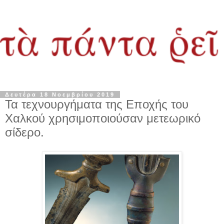
Δευτέρα 18 Νοεμβρίου 2019
Τα τεχνουργήματα της Εποχής του
Χαλκού χρησιμοποιούσαν μετεωρικό
σίδερο.