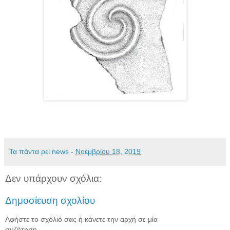
Τα πάντα ρεί news
-
Νοεμβρίου 18, 2019
Δεν υπάρχουν σχόλια:
Δημοσίευση σχολίου
Αφήστε το σχόλιό σας ή κάνετε την αρχή σε μία
συζήτηση