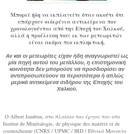
Μπορεί ήδη να εκπλαγείτε όταν ακούτε ότι
υπάρχουν σιδερένια αντικείμενα που
χρονολογούνται από την Εποχή του Χαλκού,
αλλά η προέλευση τους εκ των μετεωριτών
είναι ακόμα πιο εκπληκτική.
Αν και οι μετεωρίτες είχαν ήδη αναγνωριστεί ως
μία πηγή αυτού του μετάλλου, η επιστημονική
κοινότητα δεν μπορούσε να προσδιορίσει αν
αντιπροσωπεύουν τα περισσότερα ή απλώς
μερικά αντικείμενα σιδήρου της Εποχής του
Χαλκού.
Ο Albert Jambon, στο πλαίσιο του έργου του στο
Institut de Minéralogie, de physique des matérix et de
cosmochemie (CNRS / UPMC / IRD / Εθνικό Μουσείο