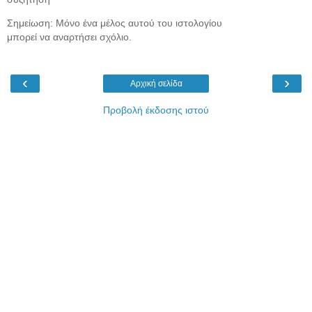
Σημείωση: Μόνο ένα μέλος αυτού του ιστολογίου
μπορεί να αναρτήσει σχόλιο.
‹
›
Αρχική σελίδα
Προβολή έκδοσης ιστού