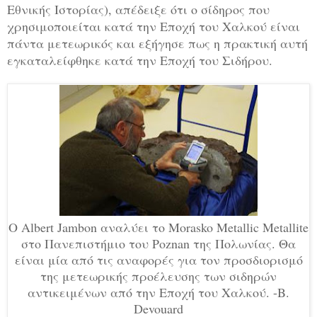
Εθνικής Ιστορίας), απέδειξε ότι ο σίδηρος που
χρησιμοποιείται κατά την Εποχή του Χαλκού είναι
πάντα μετεωρικός και εξήγησε πως η πρακτική αυτή
εγκαταλείφθηκε κατά την Εποχή του Σιδήρου.
Ο Albert Jambon αναλύει το Morasko Metallic Metallite
στο Πανεπιστήμιο του Poznan της Πολωνίας. Θα
είναι μία από τις αναφορές για τον προσδιορισμό
της μετεωρικής προέλευσης των σιδηρών
αντικειμένων από την Εποχή του Χαλκού. -B.
Devouard