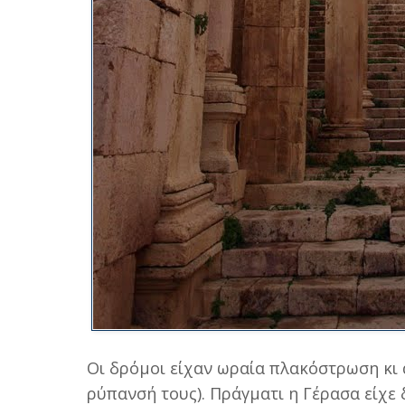
Οι δρόμοι είχαν ωραία πλακόστρωση κι 
ρύπανσή τους). Πράγματι η Γέρασα είχε