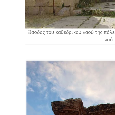
Είσοδος του καθεδρικού ναού της πόλ
ναό 