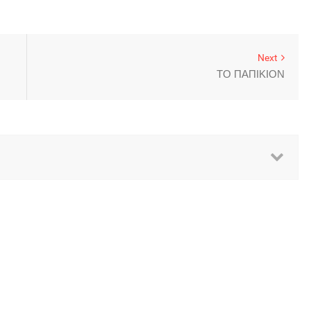
Next
ΤΟ ΠΑΠΙΚΙΟΝ