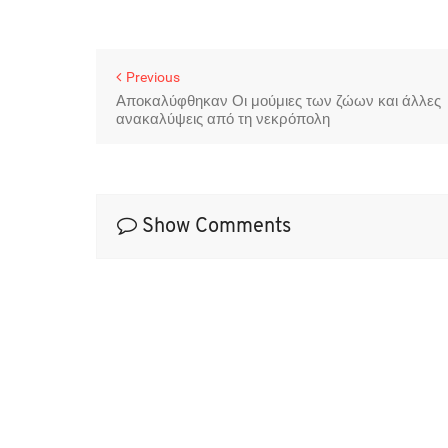
Previous
Αποκαλύφθηκαν Οι μούμιες των ζώων και άλλες
ανακαλύψεις από τη νεκρόπολη
Show Comments