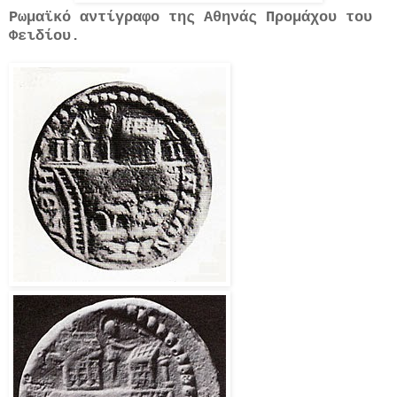
Ρωμαϊκό αντίγραφο της Αθηνάς Προμάχου του
Φειδίου.