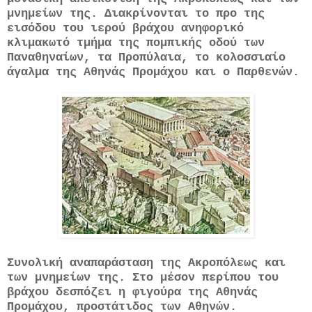
μνημείων της. Διακρίνονται το προ της
εισόδου του ιερού βράχου ανηφορικό
κλιμακωτό τμήμα της πομπικής οδού των
Παναθηναίων, τα Προπύλαια, το κολοσσιαίο
άγαλμα της Αθηνάς Προμάχου και ο Παρθενών.
Συνολική αναπαράσταση της Ακροπόλεως και
των μνημείων της. Στο μέσον περίπου του
βράχου δεσπόζει η φιγούρα της Αθηνάς
Προμάχου, προστάτιδος των Αθηνών.