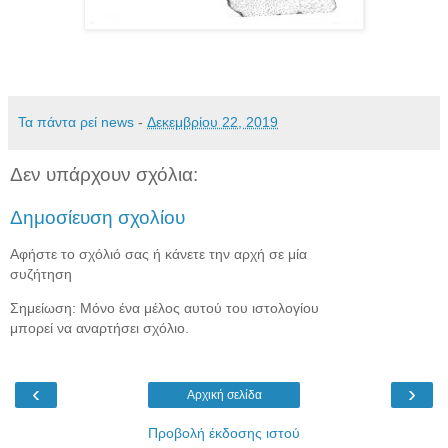
Τα πάντα ρεί news
-
Δεκεμβρίου 22, 2019
Δεν υπάρχουν σχόλια:
Δημοσίευση σχολίου
Αφήστε το σχόλιό σας ή κάνετε την αρχή σε μία
συζήτηση
Σημείωση: Μόνο ένα μέλος αυτού του ιστολογίου
μπορεί να αναρτήσει σχόλιο.
‹
›
Αρχική σελίδα
Προβολή έκδοσης ιστού