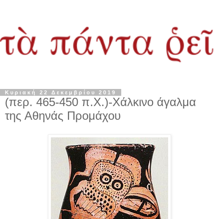
Κυριακή 22 Δεκεμβρίου 2019
(περ. 465-450 π.Χ.)-Χάλκινο άγαλμα
της Αθηνάς Προμάχου