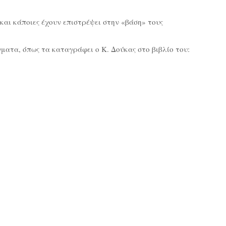
 και κάποιες έχουν επιστρέψει στην «βάση» τους
ματα, όπως τα καταγράφει ο Κ. Δούκας στο βιβλίο του: