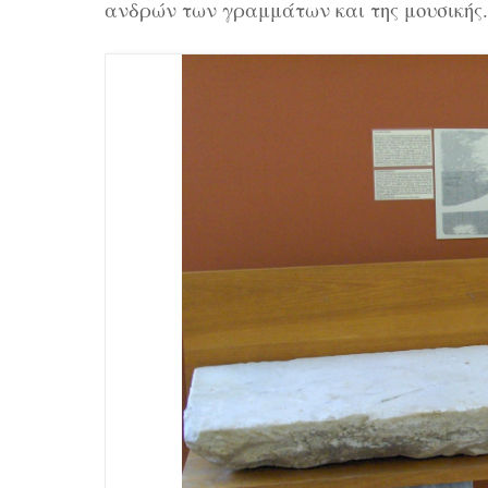
ανδρών των γραμμάτων και της μουσικής.