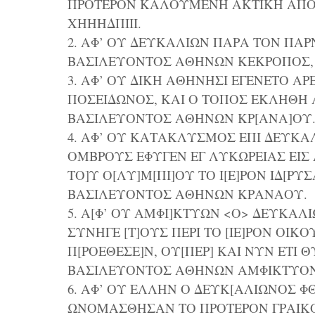
ΠΡΟΤΕΡΟΝ ΚΑΛΟΥΜΕΝΗ ΑΚΤΙΚΗ ΑΠΟ
ΧΗΗΗΔΠΙΙΙ.
2. ΑΦ’ ΟΥ ΔΕΥΚΑΛΙΩΝ ΠΑΡΑ ΤΟΝ ΠΑ
ΒΑΣΙΛΕΥΟΝΤΟΣ ΑΘΗΝΩΝ ΚΕΚΡΟΠΟΣ, 
3. ΑΦ’ ΟΥ ΔΙΚΗ ΑΘΗΝΗΣΙ ΕΓΕΝΕΤΟ ΑΡ
ΠΟΣΕΙΔΩΝΟΣ, ΚΑΙ Ο ΤΟΠΟΣ ΕΚΛΗΘΗ Α
ΒΑΣΙΛΕΥΟΝΤΟΣ ΑΘΗΝΩΝ ΚΡ[ΑΝΑ]ΟΥ
4. ΑΦ’ ΟΥ ΚΑΤΑΚΛΥΣΜΟΣ ΕΠΙ ΔΕΥΚΑ
ΟΜΒΡΟΥΣ ΕΦΥΓΕΝ ΕΓ ΛΥΚΩΡΕΙΑΣ ΕΙΣ 
ΤΟ]Υ Ο[ΛΥ]Μ[ΠΙ]ΟΥ ΤΟ Ι[Ε]ΡΟΝ ΙΔ[ΡΥ
ΒΑΣΙΛΕΥΟΝΤΟΣ ΑΘΗΝΩΝ ΚΡΑΝΑΟΥ.
5. Α[Φ’ ΟΥ ΑΜΦΙ]ΚΤΥΩΝ <Ο> ΔΕΥΚΑ
ΣΥΝΗΓΕ [Τ]ΟΥΣ ΠΕΡΙ ΤΟ [ΙΕ]ΡΟΝ Ο
Π[ΡΟΕΘΕΣΕ]Ν, ΟΥ[ΠΕΡ] ΚΑΙ ΝΥΝ ΕΤΙ 
ΒΑΣΙΛΕΥΟΝΤΟΣ ΑΘΗΝΩΝ ΑΜΦΙΚΤΥΟ
6. ΑΦ’ ΟΥ ΕΛΛΗΝ Ο ΔΕΥΚ[ΑΛΙΩΝΟΣ Φ
ΩΝΟΜΑΣΘΗΣΑΝ ΤΟ ΠΡΟΤΕΡΟΝ ΓΡΑΙΚΟ