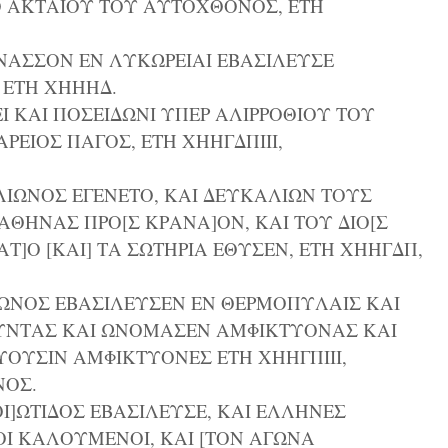
 ΑΚΤΑΙΟΥ ΤΟΥ ΑΥΤΟΧΘΟΝΟΣ, ΕΤΗ
ΡΝΑΣΣΟΝ ΕΝ ΛΥΚΩΡΕΙΑΙ ΕΒΑΣΙΛΕΥΣΕ
ΕΤΗ ΧΗΗΗΔ.
ΕΙ ΚΑΙ ΠΟΣΕΙΔΩΝΙ ΥΠΕΡ ΑΛΙΡΡΟΘΙΟΥ ΤΟΥ
ΡΕΙΟΣ ΠΑΓΟΣ, ΕΤΗ ΧΗΗΓΔΠΙΙΙ,
.
ΛΙΩΝΟΣ ΕΓΕΝΕΤΟ, ΚΑΙ ΔΕΥΚΑΛΙΩΝ ΤΟΥΣ
ΑΘΗΝΑΣ ΠΡΟ[Σ ΚΡΑΝΑ]ΟΝ, ΚΑΙ ΤΟΥ ΔΙΟ[Σ
ΣΑΤ]Ο [ΚΑΙ] ΤΑ ΣΩΤΗΡΙΑ ΕΘΥΣΕΝ, ΕΤΗ ΧΗΗΓΔΠ,
ΛΙΩΝΟΣ ΕΒΑΣΙΛΕΥΣΕΝ ΕΝ ΘΕΡΜΟΠΥΛΑΙΣ ΚΑΙ
ΙΚΟΥΝΤΑΣ ΚΑΙ ΩΝΟΜΑΣΕΝ ΑΜΦΙΚΤΥΟΝΑΣ ΚΑΙ
ΘΥΟΥΣΙΝ ΑΜΦΙΚΤΥΟΝΕΣ ΕΤΗ ΧΗΗΓΠΙΙΙ,
ΝΟΣ.
ΘΙ]ΩΤΙΔΟΣ ΕΒΑΣΙΛΕΥΣΕ, ΚΑΙ ΕΛΛΗΝΕΣ
Ι ΚΑΛΟΥΜΕΝΟΙ, ΚΑΙ [ΤΟΝ ΑΓΩΝΑ