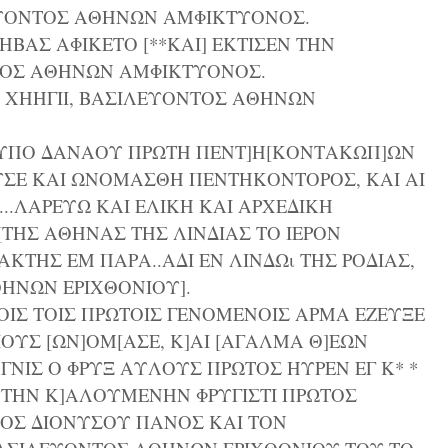
ΣΙΛΕΥΟΝΤΟΣ ΑΘΗΝΩΝ ΑΜΦΙΚΤΥΟΝΟΣ.
ΗΒΑΣ ΑΦΙΚΕΤΟ [**ΚΑΙ] ΕΚΤΙΣΕΝ ΤΗΝ
ΤΟΣ ΑΘΗΝΩΝ ΑΜΦΙΚΤΥΟΝΟΣ.
ΤΗ ΧΗΗΓΙΙ, ΒΑΣΙΛΕΥΟΝΤΟΣ ΑΘΗΝΩΝ
Α ΥΠΟ ΔΑΝΑΟΥ ΠΡΩΤΗ ΠΕΝΤ]Η[ΚΟΝΤΑΚΩΠ]ΩΝ
ΥΣΕ ΚΑΙ ΩΝΟΜΑΣΘΗ ΠΕΝΤΗΚΟΝΤΟΡΟΣ, ΚΑΙ ΑΙ
....ΛΑΡΕΥΩ ΚΑΙ ΕΛΙΚΗ ΚΑΙ ΑΡΧΕΔΙΚΗ
ΤΗΣ ΑΘΗΝΑΣ ΤΗΣ ΛΙΝΔΙΑΣ ΤΟ ΙΕΡΟΝ
 ΑΚΤΗΣ ΕΜ ΠΑΡΑ..ΑΔΙ ΕΝ ΛΙΝΔΩι ΤΗΣ ΡΟΔΙΑΣ,
ΘΗΝΩΝ ΕΡΙΧΘΟΝΙΟΥ].
ΙΟΙΣ ΤΟΙΣ ΠΡΩΤΟΙΣ ΓΕΝΟΜΕΝΟΙΣ ΑΡΜΑ ΕΖΕΥΞΕ
ΟΥΣ [ΩΝ]ΟΜ[ΑΣΕ, Κ]ΑΙ [ΑΓΑΛΜΑ Θ]ΕΩΝ
ΓΝΙΣ Ο ΦΡΥΞ ΑΥΛΟΥΣ ΠΡΩΤΟΣ ΗΥΡΕΝ ΕΓ Κ* *
 ΤΗΝ Κ]ΑΛΟΥΜΕΝΗΝ ΦΡΥΓΙΣΤΙ ΠΡΩΤΟΣ
ΟΣ ΔΙΟΝΥΣΟΥ ΠΑΝΟΣ ΚΑΙ ΤΟΝ