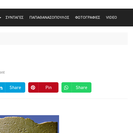
ΣΥΝΤΑΓΕΣ
ΠΑΠΑΘΑΝΑΣΟΠΟΥΛΟΣ
ΦΩΤΟΓΡΑΦΙΕΣ
VIDEO
ent
Share
Pin
Share